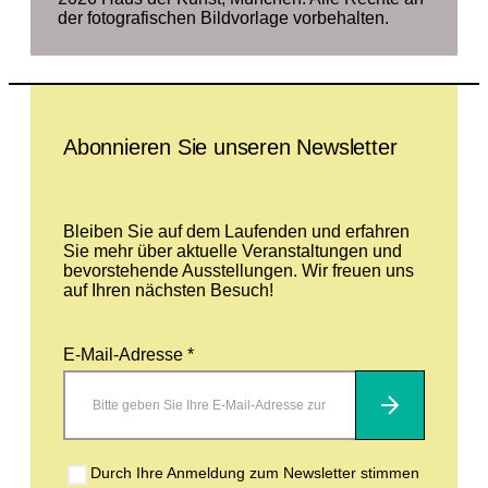
der fotografischen Bildvorlage vorbehalten.
Leave this field empty
Abonnieren Sie unseren Newsletter
Bleiben Sie auf dem Laufenden und erfahren
Sie mehr über aktuelle Veranstaltungen und
bevorstehende Ausstellungen. Wir freuen uns
auf Ihren nächsten Besuch!
E-Mail-Adresse *
Abonnieren
Durch Ihre Anmeldung zum Newsletter stimmen