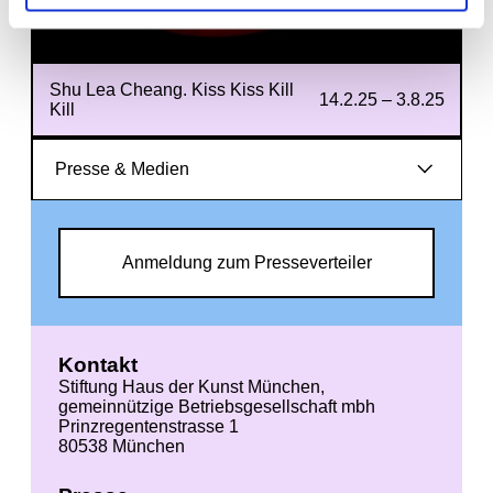
Shu Lea Cheang. Kiss Kiss Kill
14.2.25 – 3.8.25
Kill
Presse & Medien
Anmeldung zum Presseverteiler
Kontakt
Stiftung Haus der Kunst München,
gemeinnützige Betriebsgesellschaft mbh
Prinzregentenstrasse 1
80538 München