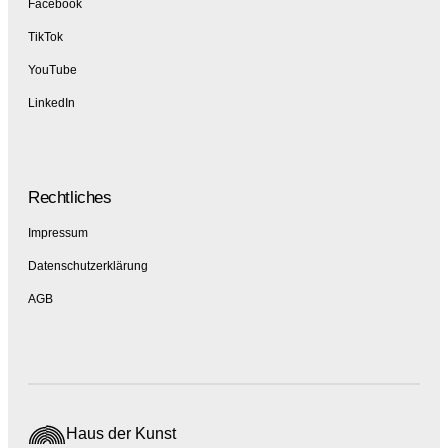
Facebook
TikTok
YouTube
LinkedIn
Rechtliches
Impressum
Datenschutzerklärung
AGB
Haus der Kunst