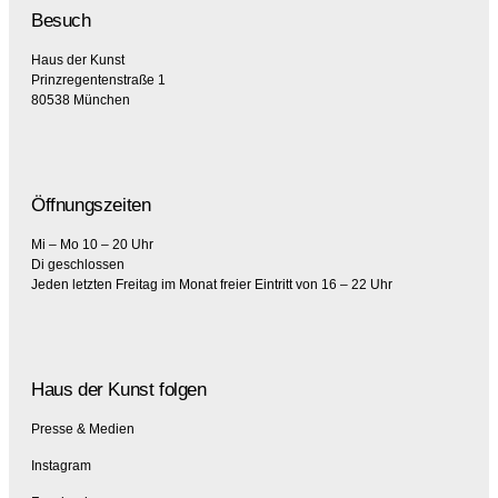
Besuch
Haus der Kunst
Prinzregentenstraße 1
80538 München
Öffnungszeiten
Mi – Mo 10 – 20 Uhr
Di geschlossen
Jeden letzten Freitag im Monat freier Eintritt von 16 – 22 Uhr
Haus der Kunst folgen
Presse & Medien
Instagram