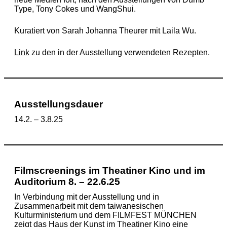
Type, Tony Cokes und WangShui.
Kuratiert von Sarah Johanna Theurer mit Laila Wu
.
Link
zu den in der Ausstellung verwendeten Rezepten.
Ausstellungsdauer
14.2. – 3.8.25
Filmscreenings im Theatiner Kino und im
Auditorium 8. – 22.6.25
In Verbindung mit der Ausstellung und in
Zusammenarbeit mit dem taiwanesischen
Kulturministerium und dem FILMFEST MÜNCHEN
zeigt das Haus der Kunst im Theatiner Kino eine