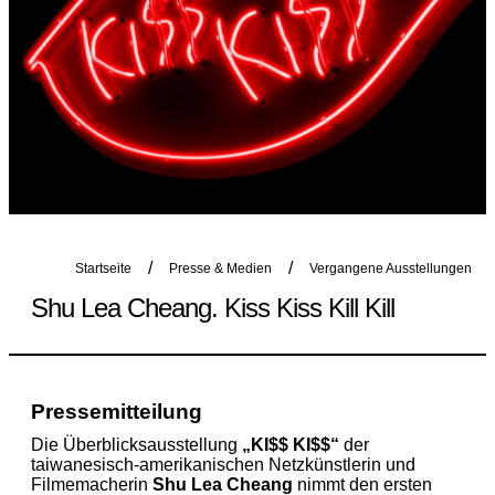
Startseite
Presse & Medien
Vergangene Ausstellungen
Shu Lea Cheang. Kiss Kiss Kill Kill
Pressemitteilung
Die Überblicksausstellung
„KI$$ KI$$“
der
taiwanesisch-amerikanischen Netzkünstlerin und
Filmemacherin
Shu Lea Cheang
nimmt den ersten