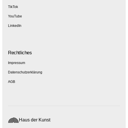
TikTok
YouTube
LinkedIn
Rechtliches
Impressum
Datenschutzerklärung
AGB
Haus der Kunst