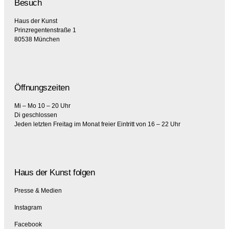
Besuch
Haus der Kunst
Prinzregentenstraße 1
80538 München
Öffnungszeiten
Mi – Mo 10 – 20 Uhr
Di geschlossen
Jeden letzten Freitag im Monat freier Eintritt von 16 – 22 Uhr
Haus der Kunst folgen
Presse & Medien
Instagram
Facebook