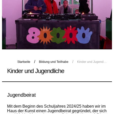
Startseite
Bildung und Teilhabe
Kinder und Jugendliche
Kinder und Jugendliche
Jugendbeirat
Mit dem Beginn des Schuljahres 2024/25 haben wir im
Haus der Kunst einen Jugendbeirat gegründet, der sich