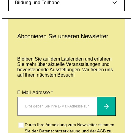
Bildung und Teilhabe
Leave this field empty
Abonnieren Sie unseren Newsletter
Bleiben Sie auf dem Laufenden und erfahren
Sie mehr über aktuelle Veranstaltungen und
bevorstehende Ausstellungen. Wir freuen uns
auf Ihren nächsten Besuch!
E-Mail-Adresse *
Abonnieren
Durch Ihre Anmeldung zum Newsletter stimmen
Sie der Datenschutzerklärung und der AGB zu,