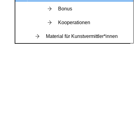
Bonus
Kooperationen
Material für Kunstvermittler*innen