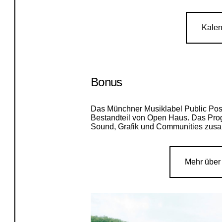
Kalen
Bonus
Das Münchner Musiklabel Public Posse
Bestandteil von Open Haus. Das Pro
Sound, Grafik und Communities zus
Mehr über