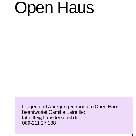
Open Haus
Fragen und Anregungen rund um Open Haus
beantwortet Camille Latreille:
latreille@hausderkunst.de
089-211 27 188