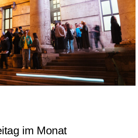
eitag im Monat