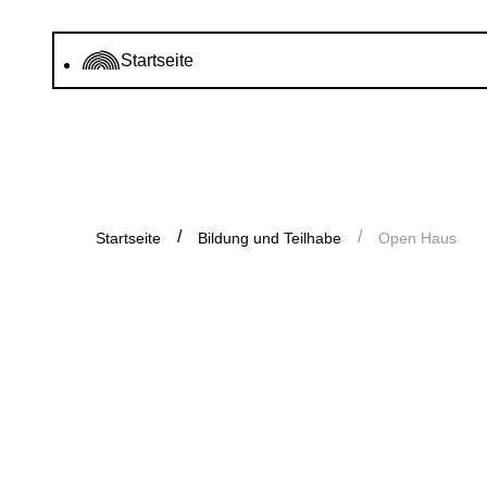
Startseite
Startseite
Bildung und Teilhabe
Open Haus