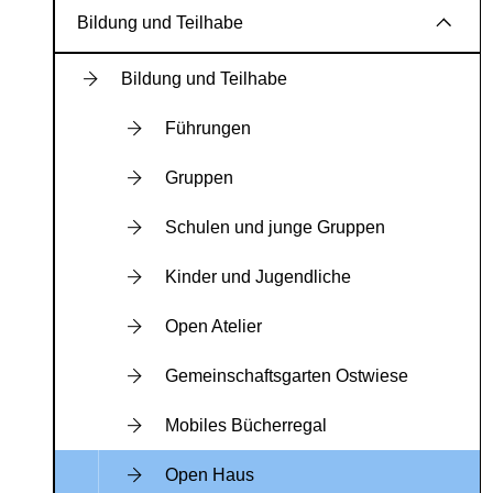
Bildung und Teilhabe
Bildung und Teilhabe
Führungen
Gruppen
Schulen und junge Gruppen
Kinder und Jugendliche
Open Atelier
Gemeinschaftsgarten Ostwiese
Mobiles Bücherregal
Open Haus