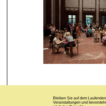
Bleiben Sie auf dem Laufenden 
Veranstaltungen und bevorstehe