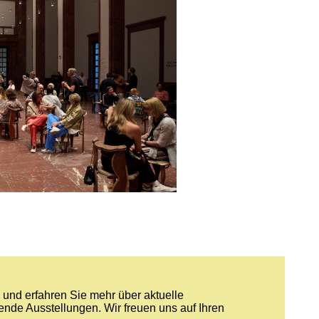
und erfahren Sie mehr über aktuelle
nde Ausstellungen. Wir freuen uns auf Ihren