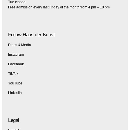
Tue closed
Free admission every last Friday of the month from 4 pm – 10 pm
Follow Haus der Kunst
Press & Media
Instagram
Facebook
TikTok
YouTube
LinkedIn
Legal