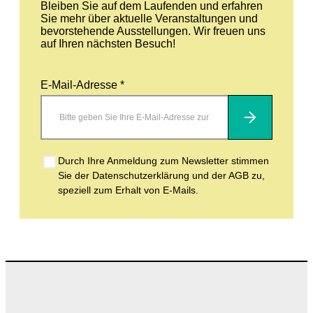
Bleiben Sie auf dem Laufenden und erfahren
Sie mehr über aktuelle Veranstaltungen und
bevorstehende Ausstellungen. Wir freuen uns
auf Ihren nächsten Besuch!
E-Mail-Adresse *
Abonnieren
Durch Ihre Anmeldung zum Newsletter stimmen
Sie der Datenschutzerklärung und der AGB zu,
speziell zum Erhalt von E-Mails.