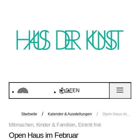
DE
EN
Startseite
Kalender & Ausstellungen
Open Haus im Februar
Mitmachen, Kinder & Familien, Eintritt frei
Open Haus im Februar