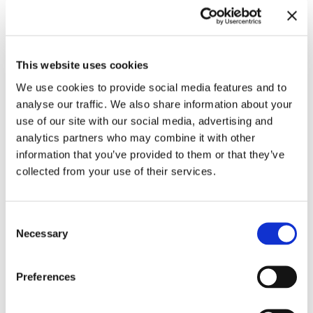
This website uses cookies
We use cookies to provide social media features and to
analyse our traffic. We also share information about your
use of our site with our social media, advertising and
analytics partners who may combine it with other
Cyprien Gaillard.
information that you’ve provided to them or that they’ve
17.10.25 – 22.3.26
Wassermusik
collected from your use of their services.
Consent
Necessary
Selection
Preferences