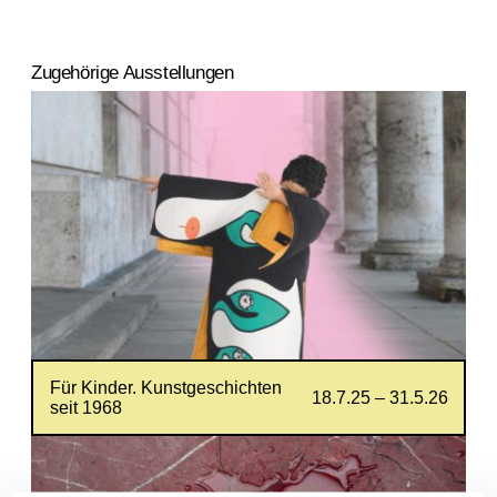
Zugehörige Ausstellungen
Für Kinder. Kunstgeschichten
18.7.25 – 31.5.26
seit 1968