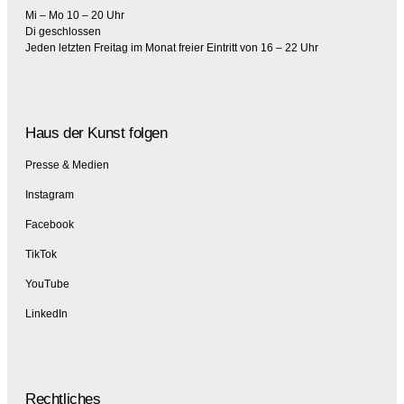
Mi – Mo 10 – 20 Uhr
Di geschlossen
Jeden letzten Freitag im Monat freier Eintritt von 16 – 22 Uhr
Haus der Kunst folgen
Presse & Medien
Instagram
Facebook
TikTok
YouTube
LinkedIn
Rechtliches