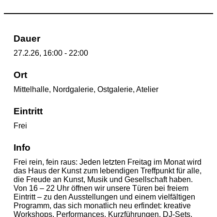
Dauer
27.2.26, 16:00 - 22:00
Ort
Mittelhalle, Nordgalerie, Ostgalerie, Atelier
Eintritt
Frei
Info
Frei rein, fein raus: Jeden letzten Freitag im Monat wird
das Haus der Kunst zum lebendigen Treffpunkt für alle,
die Freude an Kunst, Musik und Gesellschaft haben.
Von 16 – 22 Uhr öffnen wir unsere Türen bei freiem
Eintritt – zu den Ausstellungen und einem vielfältigen
Programm, das sich monatlich neu erfindet: kreative
Workshops, Performances, Kurzführungen, DJ-Sets,