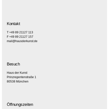
Kontakt
T +49 89 21127 113
F +49 89 21127 157
mail@hausderkunst.de
Besuch
Haus der Kunst
Prinzregentenstraße 1
80538 München
Öffnungszeiten