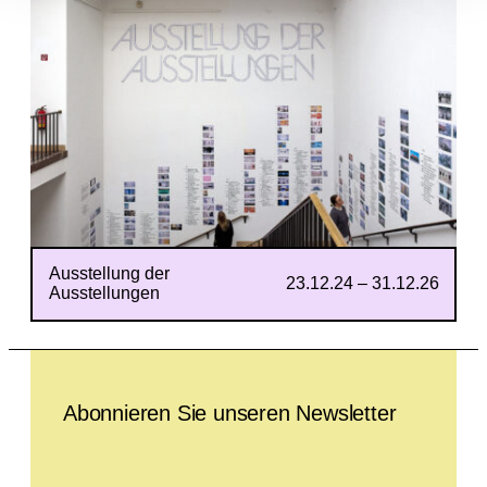
Ausstellung der
23.12.24 – 31.12.26
Ausstellungen
Leave this field empty
Abonnieren Sie unseren Newsletter