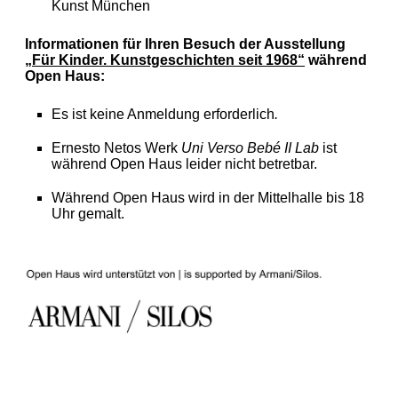
Kunst München
Informationen für Ihren Besuch der Ausstellung
„Für Kinder. Kunstgeschichten seit 1968“
während
Open Haus:
Es ist keine Anmeldung erforderlich
.
Ernesto Netos Werk
Uni Verso Bebé II Lab
ist
während Open Haus leider nicht betretbar.
Während Open Haus wird in der Mittelhalle bis 18
Uhr gemalt.