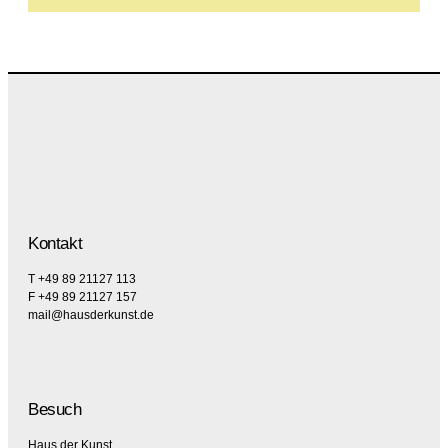
Kontakt
T +49 89 21127 113
F +49 89 21127 157
mail@hausderkunst.de
Besuch
Haus der Kunst