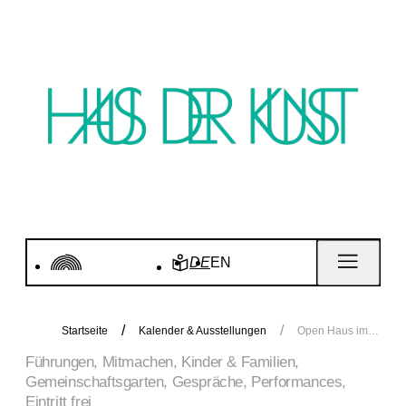
DE
EN
Startseite
Kalender & Ausstellungen
Open Haus im Mai
Führungen, Mitmachen, Kinder & Familien,
Gemeinschaftsgarten, Gespräche, Performances,
Eintritt frei