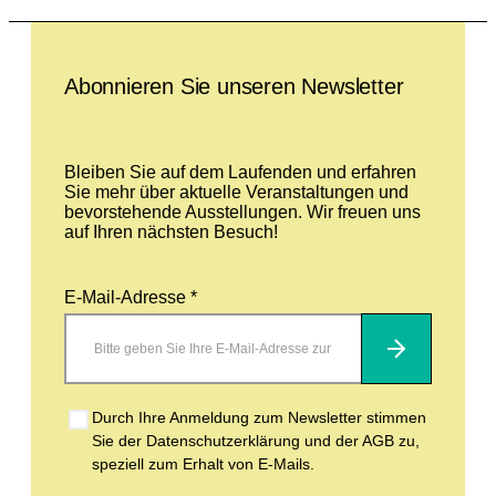
Leave this field empty
Abonnieren Sie unseren Newsletter
Bleiben Sie auf dem Laufenden und erfahren
Sie mehr über aktuelle Veranstaltungen und
bevorstehende Ausstellungen. Wir freuen uns
auf Ihren nächsten Besuch!
E-Mail-Adresse *
Abonnieren
Durch Ihre Anmeldung zum Newsletter stimmen
Sie der Datenschutzerklärung und der AGB zu,
speziell zum Erhalt von E-Mails.