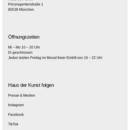
Prinzregentenstraße 1
80538 München
Öffnungszeiten
Mi – Mo 10 – 20 Uhr
Di geschlossen
Jeden letzten Freitag im Monat freier Eintritt von 16 – 22 Uhr
Haus der Kunst folgen
Presse & Medien
Instagram
Facebook
TikTok