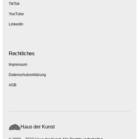
TikTok
YouTube
LinkedIn
Rechtliches
Impressum
Datenschutzerklärung
AGB
Haus der Kunst