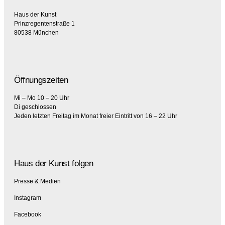
Haus der Kunst
Prinzregentenstraße 1
80538 München
Öffnungszeiten
Mi – Mo 10 – 20 Uhr
Di geschlossen
Jeden letzten Freitag im Monat freier Eintritt von 16 – 22 Uhr
Haus der Kunst folgen
Presse & Medien
Instagram
Facebook