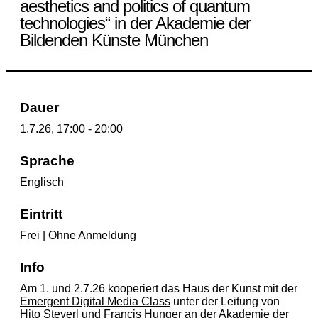
aesthetics and politics of quantum
technologies“ in der Akademie der
Bildenden Künste München
Dauer
1.7.26, 17:00 - 20:00
Sprache
Englisch
Eintritt
Frei | Ohne Anmeldung
Info
Am 1. und 2.7.26 kooperiert das Haus der Kunst mit der
Emergent Digital Media Class
unter der Leitung von
Hito Steyerl und Francis Hunger an der Akademie der