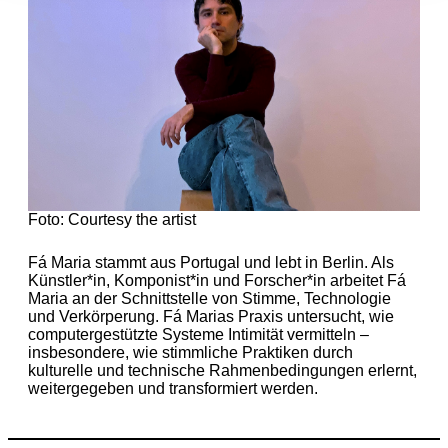
Foto: Courtesy the artist
Fá Maria stammt aus Portugal und lebt in Berlin. Als
Künstler*in, Komponist*in und Forscher*in arbeitet Fá
Maria an der Schnittstelle von Stimme, Technologie
und Verkörperung. Fá Marias Praxis untersucht, wie
computergestützte Systeme Intimität vermitteln –
insbesondere, wie stimmliche Praktiken durch
kulturelle und technische Rahmenbedingungen erlernt,
weitergegeben und transformiert werden.