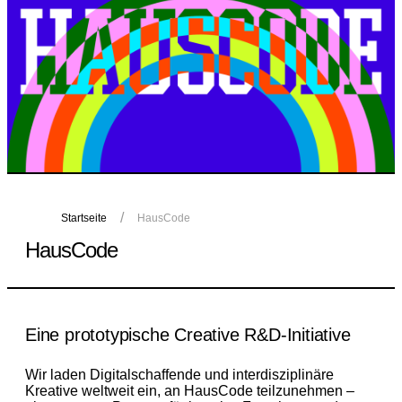
Startseite
HausCode
HausCode
Eine prototypische Creative R&D-Initiative
Wir laden Digitalschaffende und interdisziplinäre
Kreative weltweit ein, an HausCode teilzunehmen –