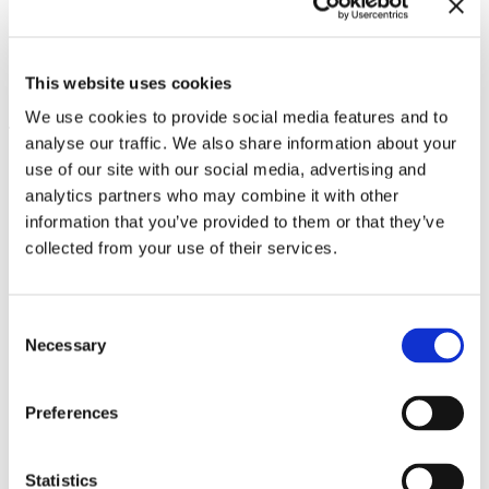
Biografien
This website uses cookies
We use cookies to provide social media features and to
analyse our traffic. We also share information about your
use of our site with our social media, advertising and
Adaeze Okaro
analytics partners who may combine it with other
information that you’ve provided to them or that they’ve
collected from your use of their services.
Consent
Necessary
Selection
Preferences
Statistics