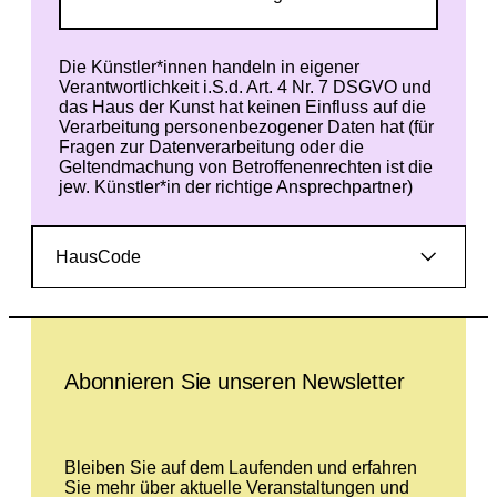
Die Künstler*innen handeln in eigener
Verantwortlichkeit i.S.d. Art. 4 Nr. 7 DSGVO und
das Haus der Kunst hat keinen Einfluss auf die
Verarbeitung personenbezogener Daten hat (für
Fragen zur Datenverarbeitung oder die
Geltendmachung von Betroffenenrechten ist die
jew. Künstler*in der richtige Ansprechpartner)
HausCode
Leave this field empty
Abonnieren Sie unseren Newsletter
Bleiben Sie auf dem Laufenden und erfahren
Sie mehr über aktuelle Veranstaltungen und