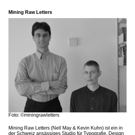
Mining Raw Letters
Foto:
©miningrawletters
Mining Raw Letters (Nell May & Kevin Kuhn) ist ein in
der Schweiz ansässiges Studio für Typografie, Design