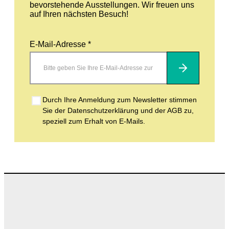
bevorstehende Ausstellungen. Wir freuen uns
auf Ihren nächsten Besuch!
E-Mail-Adresse *
Abonnieren
Durch Ihre Anmeldung zum Newsletter stimmen
Sie der Datenschutzerklärung und der AGB zu,
speziell zum Erhalt von E-Mails.