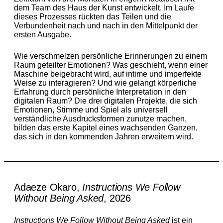
dem Team des Haus der Kunst entwickelt. Im Laufe
dieses Prozesses rückten das Teilen und die
Verbundenheit nach und nach in den Mittelpunkt der
ersten Ausgabe.
Wie verschmelzen persönliche Erinnerungen zu einem
Raum geteilter Emotionen? Was geschieht, wenn einer
Maschine beigebracht wird, auf intime und imperfekte
Weise zu interagieren? Und wie gelangt körperliche
Erfahrung durch persönliche Interpretation in den
digitalen Raum? Die drei digitalen Projekte, die sich
Emotionen, Stimme und Spiel als universell
verständliche Ausdrucksformen zunutze machen,
bilden das erste Kapitel eines wachsenden Ganzen,
das sich in den kommenden Jahren erweitern wird.
Adaeze Okaro,
Instructions We Follow
Without Being Asked
, 2026
Instructions We Follow Without Being Asked
ist ein