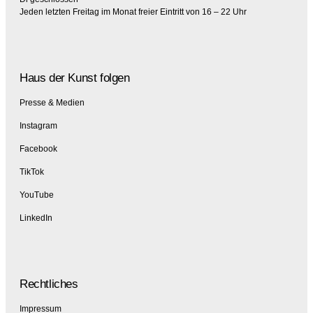
Jeden letzten Freitag im Monat freier Eintritt von 16 – 22 Uhr
Haus der Kunst folgen
Presse & Medien
Instagram
Facebook
TikTok
YouTube
LinkedIn
Rechtliches
Impressum