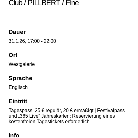
Club / PILLBERT / Fine
Dauer
31.1.26, 17:00 - 22:00
Ort
Westgalerie
Sprache
Englisch
Eintritt
Tagespass: 25 € regulär, 20 € ermäßigt | Festivalpass
und „365 Live“ Jahreskarten: Reservierung eines
kostenfreien Tagestickets erforderlich
Info