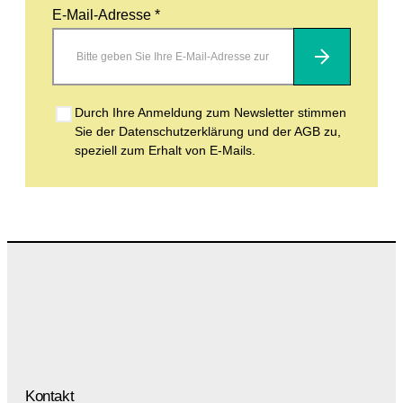
E-Mail-Adresse *
Abonnieren
Durch Ihre Anmeldung zum Newsletter stimmen
Sie der Datenschutzerklärung und der AGB zu,
speziell zum Erhalt von E-Mails.
Kontakt