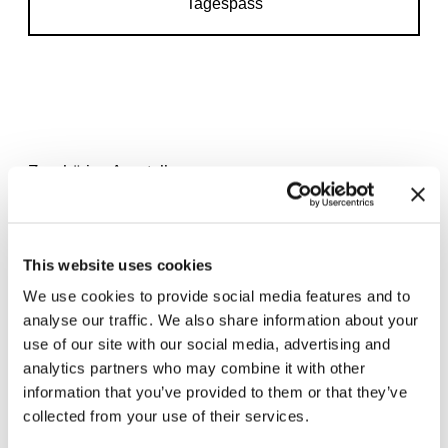
Tagespass
Zugehörige Ausstellungen
This website uses cookies
We use cookies to provide social media features and to
analyse our traffic. We also share information about your
use of our site with our social media, advertising and
analytics partners who may combine it with other
information that you’ve provided to them or that they’ve
collected from your use of their services.