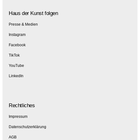
Haus der Kunst folgen
Presse & Medien
Instagram
Facebook
TikTok
YouTube
LinkedIn
Rechtliches
Impressum
Datenschutzerklärung
AGB