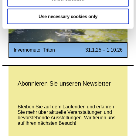
Use necessary cookies only
Invernomuto. Triton
31.1.25 – 1.10.26
Leave this field empty
Abonnieren Sie unseren Newsletter
Bleiben Sie auf dem Laufenden und erfahren
Sie mehr über aktuelle Veranstaltungen und
bevorstehende Ausstellungen. Wir freuen uns
auf Ihren nächsten Besuch!