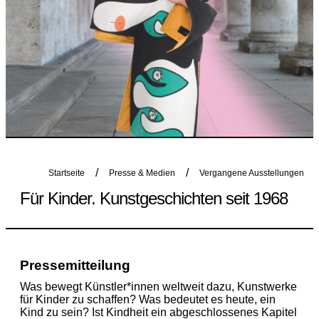
Startseite
Presse & Medien
Vergangene Ausstellungen
Für Kinder. Kunstgeschichten seit 1968
Pressemitteilung
Was bewegt Künstler*innen weltweit dazu, Kunstwerke
für Kinder zu schaffen? Was bedeutet es heute, ein
Kind zu sein? Ist Kindheit ein abgeschlossenes Kapitel