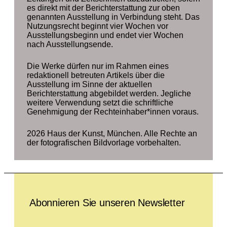
es direkt mit der Berichterstattung zur oben
genannten Ausstellung in Verbindung steht. Das
Nutzungsrecht beginnt vier Wochen vor
Ausstellungsbeginn und endet vier Wochen
nach Ausstellungsende.
Die Werke dürfen nur im Rahmen eines
redaktionell betreuten Artikels über die
Ausstellung im Sinne der aktuellen
Berichterstattung abgebildet werden. Jegliche
weitere Verwendung setzt die schriftliche
Genehmigung der Rechteinhaber*innen voraus.
2026 Haus der Kunst, München. Alle Rechte an
der fotografischen Bildvorlage vorbehalten.
Leave this field empty
Abonnieren Sie unseren Newsletter