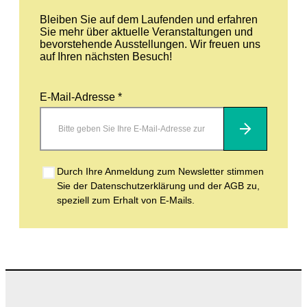
Bleiben Sie auf dem Laufenden und erfahren
Sie mehr über aktuelle Veranstaltungen und
bevorstehende Ausstellungen. Wir freuen uns
auf Ihren nächsten Besuch!
E-Mail-Adresse *
Abonnieren
Durch Ihre Anmeldung zum Newsletter stimmen
Sie der Datenschutzerklärung und der AGB zu,
speziell zum Erhalt von E-Mails.