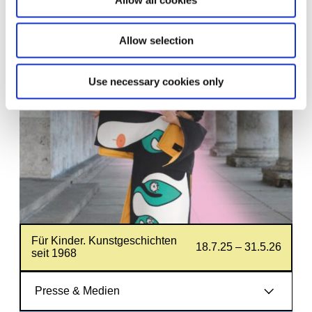
Allow selection
Zugehörig
Use necessary cookies only
Für Kinder. Kunstgeschichten
18.7.25 – 31.5.26
seit 1968
Presse & Medien