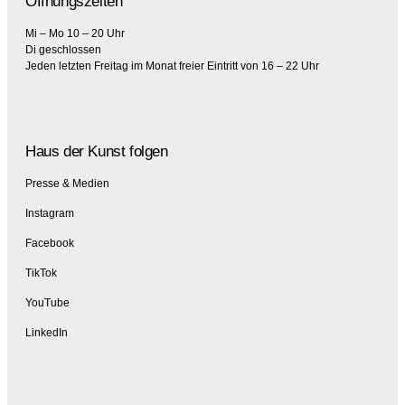
Öffnungszeiten
Mi – Mo 10 – 20 Uhr
Di geschlossen
Jeden letzten Freitag im Monat freier Eintritt von 16 – 22 Uhr
Haus der Kunst folgen
Presse & Medien
Instagram
Facebook
TikTok
YouTube
LinkedIn