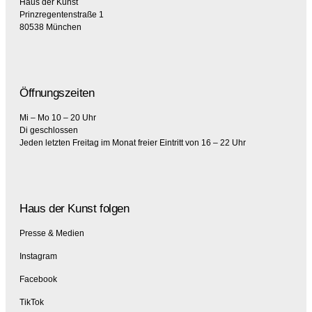
Haus der Kunst
Prinzregentenstraße 1
80538 München
Öffnungszeiten
Mi – Mo 10 – 20 Uhr
Di geschlossen
Jeden letzten Freitag im Monat freier Eintritt von 16 – 22 Uhr
Haus der Kunst folgen
Presse & Medien
Instagram
Facebook
TikTok