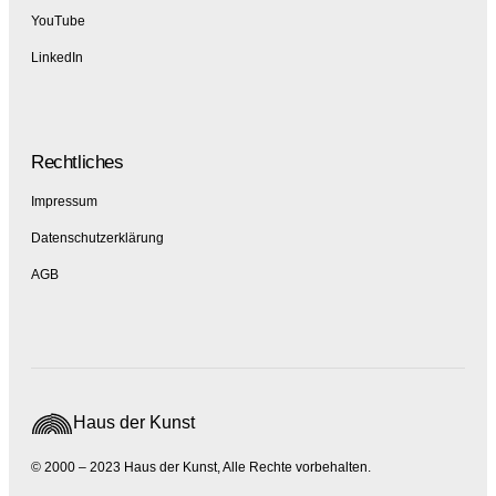
YouTube
LinkedIn
Rechtliches
Impressum
Datenschutzerklärung
AGB
Haus der Kunst
© 2000 – 2023 Haus der Kunst, Alle Rechte vorbehalten.