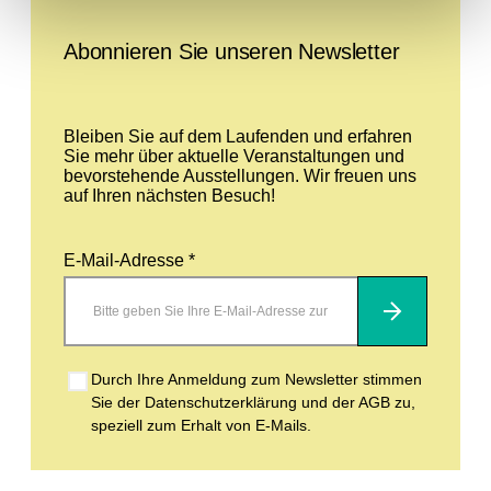
Abonnieren Sie unseren Newsletter
Bleiben Sie auf dem Laufenden und erfahren
Sie mehr über aktuelle Veranstaltungen und
bevorstehende Ausstellungen. Wir freuen uns
auf Ihren nächsten Besuch!
E-Mail-Adresse *
Abonnieren
Durch Ihre Anmeldung zum Newsletter stimmen
Sie der Datenschutzerklärung und der AGB zu,
speziell zum Erhalt von E-Mails.