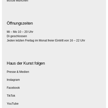
80538 München
Öffnungszeiten
Mi – Mo 10 – 20 Uhr
Di geschlossen
Jeden letzten Freitag im Monat freier Eintritt von 16 – 22 Uhr
Haus der Kunst folgen
Presse & Medien
Instagram
Facebook
TikTok
YouTube