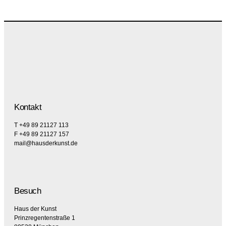
Kontakt
T +49 89 21127 113
F +49 89 21127 157
mail@hausderkunst.de
Besuch
Haus der Kunst
Prinzregentenstraße 1