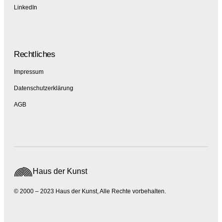
LinkedIn
Rechtliches
Impressum
Datenschutzerklärung
AGB
Haus der Kunst
© 2000 – 2023 Haus der Kunst, Alle Rechte vorbehalten.