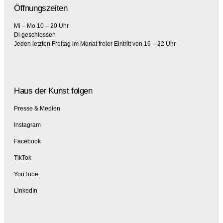
Öffnungszeiten
Mi – Mo 10 – 20 Uhr
Di geschlossen
Jeden letzten Freitag im Monat freier Eintritt von 16 – 22 Uhr
Haus der Kunst folgen
Presse & Medien
Instagram
Facebook
TikTok
YouTube
LinkedIn