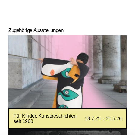
Zugehörige Ausstellungen
Für Kinder. Kunstgeschichten
18.7.25 – 31.5.26
seit 1968