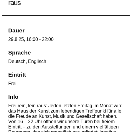
raus
Dauer
29.8.25, 16:00 - 22:00
Sprache
Deutsch, Englisch
Eintritt
Frei
Info
Frei rein, fein raus: Jeden letzten Freitag im Monat wird
das Haus der Kunst zum lebendigen Treffpunkt für alle,
die Freude an Kunst, Musik und Gesellschaft haben.
Von 16 – 22 Uhr öffnen wir unsere Türen bei freiem
Eintritt – zu den Ausstellungen und einem vielfältigen