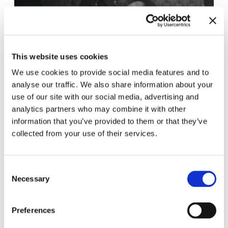
This website uses cookies
We use cookies to provide social media features and to
analyse our traffic. We also share information about your
use of our site with our social media, advertising and
analytics partners who may combine it with other
information that you’ve provided to them or that they’ve
ars viva 2025. Where will we
27.6.25 – 21.9.25
collected from your use of their services.
land?
Consent
Necessary
Selection
Preferences