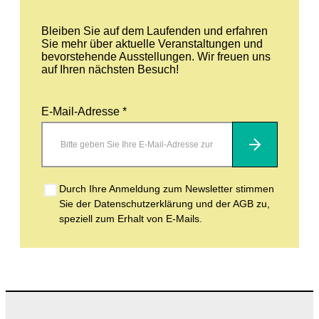
Bleiben Sie auf dem Laufenden und erfahren
Sie mehr über aktuelle Veranstaltungen und
bevorstehende Ausstellungen. Wir freuen uns
auf Ihren nächsten Besuch!
E-Mail-Adresse *
Abonnieren
Durch Ihre Anmeldung zum Newsletter stimmen
Sie der Datenschutzerklärung und der AGB zu,
speziell zum Erhalt von E-Mails.