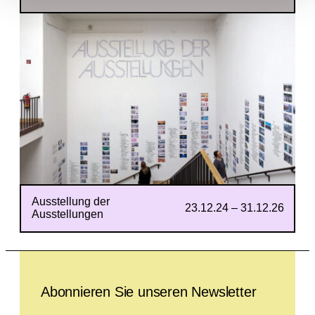
Ausstellung der
23.12.24 – 31.12.26
Ausstellungen
Leave this field empty
Abonnieren Sie unseren Newsletter