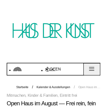
DE
EN
Startseite
Kalender & Ausstellungen
Open Haus im August — Frei rein, fein raus
Mitmachen, Kinder & Familien, Eintritt frei
Open Haus im August — Frei rein, fein