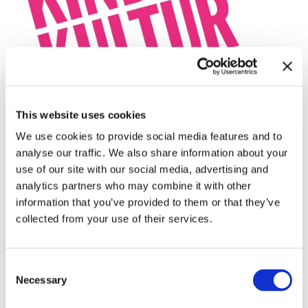
This website uses cookies
We use cookies to provide social media features and to
analyse our traffic. We also share information about your
use of our site with our social media, advertising and
analytics partners who may combine it with other
information that you’ve provided to them or that they’ve
collected from your use of their services.
Consent
Necessary
Selection