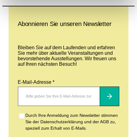
Leave this field empty
Abonnieren Sie unseren Newsletter
Bleiben Sie auf dem Laufenden und erfahren
Sie mehr über aktuelle Veranstaltungen und
bevorstehende Ausstellungen. Wir freuen uns
auf Ihren nächsten Besuch!
E-Mail-Adresse *
Abonnieren
Durch Ihre Anmeldung zum Newsletter stimmen
Sie der Datenschutzerklärung und der AGB zu,
speziell zum Erhalt von E-Mails.