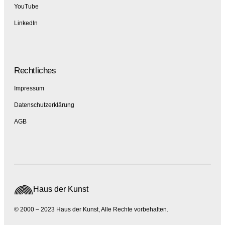
YouTube
LinkedIn
Rechtliches
Impressum
Datenschutzerklärung
AGB
Haus der Kunst
© 2000 – 2023 Haus der Kunst, Alle Rechte vorbehalten.