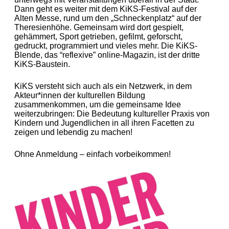
Dann geht es weiter mit dem KiKS-Festival auf der
Alten Messe, rund um den „Schneckenplatz“ auf der
Theresienhöhe. Gemeinsam wird dort gespielt,
gehämmert, Sport getrieben, gefilmt, geforscht,
gedruckt, programmiert und vieles mehr. Die KiKS-
Blende, das “reflexive” online-Magazin, ist der dritte
KiKS-Baustein.
KiKS versteht sich auch als ein Netzwerk, in dem
Akteur*innen der kulturellen Bildung
zusammenkommen, um die gemeinsame Idee
weiterzubringen: Die Bedeutung kultureller Praxis von
Kindern und Jugendlichen in all ihren Facetten zu
zeigen und lebendig zu machen!
Ohne Anmeldung – einfach vorbeikommen!