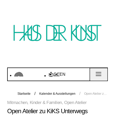
DE
EN
Startseite
Kalender & Ausstellungen
Open Atelier zu KiKS Unterwegs
Mitmachen, Kinder & Familien, Open Atelier
Open Atelier zu KiKS Unterwegs