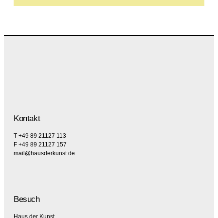
Kontakt
T +49 89 21127 113
F +49 89 21127 157
mail@hausderkunst.de
Besuch
Haus der Kunst