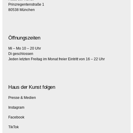
Prinzregentenstraße 1
80538 München
Öffnungszeiten
Mi – Mo 10 – 20 Uhr
Di geschlossen
Jeden letzten Freitag im Monat freier Eintritt von 16 – 22 Uhr
Haus der Kunst folgen
Presse & Medien
Instagram
Facebook
TikTok