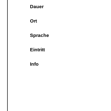
Dauer
Ort
Sprache
Eintritt
Info