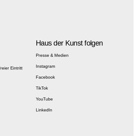
Haus der Kunst folgen
Presse & Medien
Instagram
eier Eintritt
Facebook
TikTok
YouTube
LinkedIn