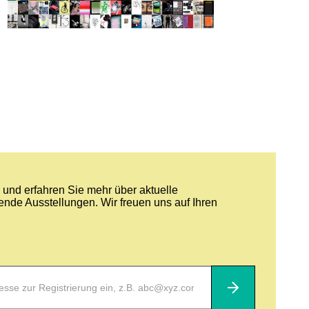
und erfahren Sie mehr über aktuelle
nde Ausstellungen. Wir freuen uns auf Ihren
Abonnieren