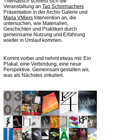
Thematisch schließt sich die
Veranstaltung an
Tao Schirrmachers
Präsentation in der Archiv Galerie und
Maria VMiers
Intervention an, die
untersuchen, wie Materialien,
Geschichten und Praktiken durch
gemeinsame Nutzung und Erfahrung
wieder in Umlauf kommen.
Kommt vorbei und nehmt etwas mit: Ein
Plakat, eine Verbindung, eine neue
Perspektive. Gemeinsam gestalten wir,
was als Nächstes zirkuliert.