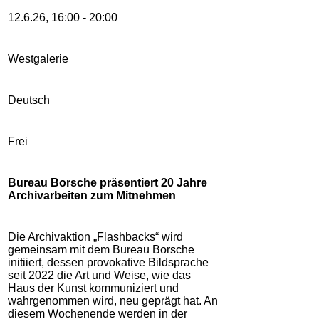
12.6.26, 16:00 - 20:00
Westgalerie
Deutsch
Frei
Bureau Borsche präsentiert 20 Jahre
Archivarbeiten zum Mitnehmen
Die Archivaktion „
Flashbacks
“ wird
gemeinsam mit dem Bureau Borsche
initiiert, dessen provokative Bildsprache
seit 2022 die Art und Weise, wie das
Haus der Kunst kommuniziert und
wahrgenommen wird, neu geprägt hat. An
diesem Wochenende werden
in der