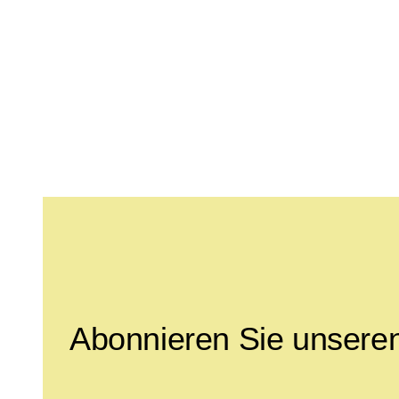
Leave this field empty
Abonnieren Sie unseren