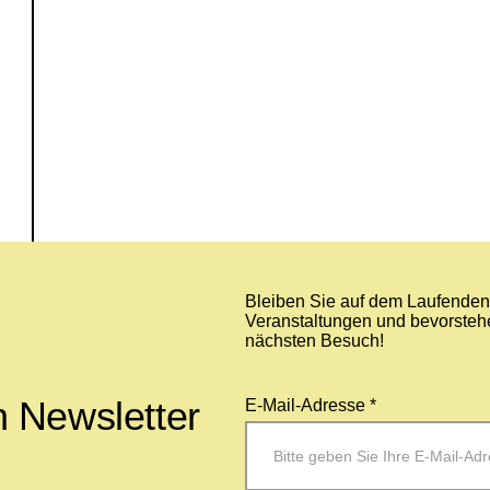
Bleiben Sie auf dem Laufenden 
Veranstaltungen und bevorstehe
nächsten Besuch!
 Newsletter
E-Mail-Adresse *