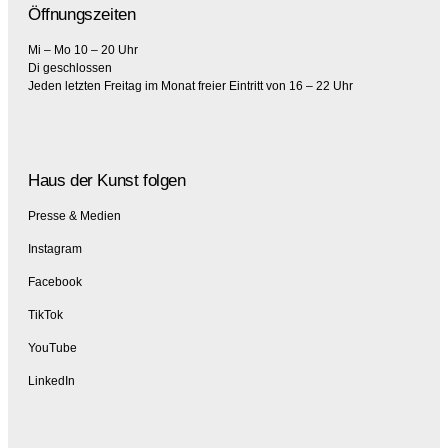
Öffnungszeiten
Mi – Mo 10 – 20 Uhr
Di geschlossen
Jeden letzten Freitag im Monat freier Eintritt von 16 – 22 Uhr
Haus der Kunst folgen
Presse & Medien
Instagram
Facebook
TikTok
YouTube
LinkedIn