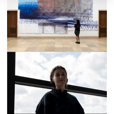
Künstler*innen-Info