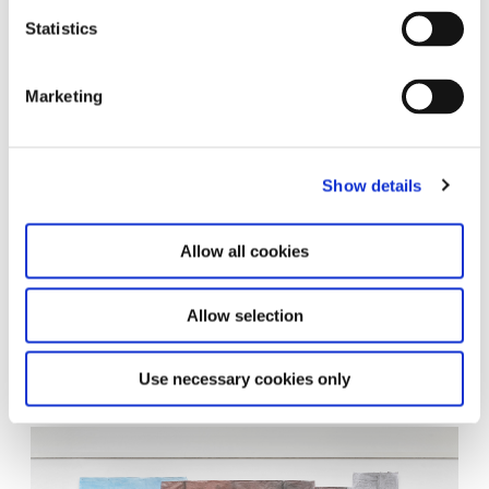
Statistics
Marketing
Show details
Allow all cookies
Allow selection
Use necessary cookies only