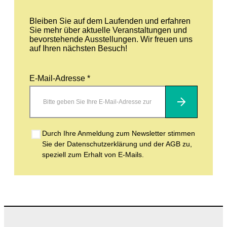
Bleiben Sie auf dem Laufenden und erfahren
Sie mehr über aktuelle Veranstaltungen und
bevorstehende Ausstellungen. Wir freuen uns
auf Ihren nächsten Besuch!
E-Mail-Adresse *
Abonnieren
Durch Ihre Anmeldung zum Newsletter stimmen
Sie der Datenschutzerklärung und der AGB zu,
speziell zum Erhalt von E-Mails.