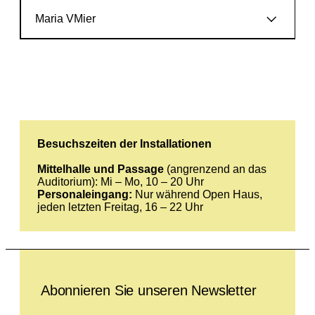
Maria VMier
Besuchszeiten der Installationen
Mittelhalle und Passage
(angrenzend an das
Auditorium): Mi – Mo, 10 – 20 Uhr
Personaleingang:
Nur während Open Haus,
jeden letzten Freitag, 16 – 22 Uhr
Leave this field empty
Abonnieren Sie unseren Newsletter