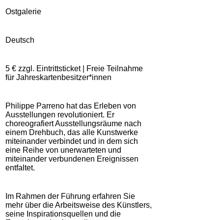
Ostgalerie
Deutsch
5 € zzgl. Eintrittsticket | Freie Teilnahme
für Jahreskartenbesitzer*innen
Philippe Parreno hat das Erleben von
Ausstellungen revolutioniert. Er
choreografiert Ausstellungsräume nach
einem Drehbuch, das alle Kunstwerke
miteinander verbindet und in dem sich
eine Reihe von unerwarteten und
miteinander verbundenen Ereignissen
entfaltet.
Im Rahmen der Führung erfahren Sie
mehr über die Arbeitsweise des Künstlers,
seine Inspirationsquellen und die