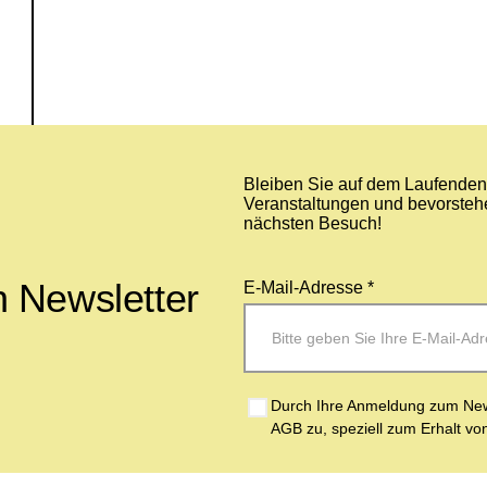
Bleiben Sie auf dem Laufenden 
Veranstaltungen und bevorstehe
nächsten Besuch!
 Newsletter
E-Mail-Adresse *
Durch Ihre Anmeldung zum News
AGB zu, speziell zum Erhalt vo