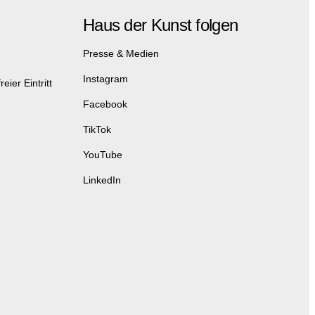
Haus der Kunst folgen
Presse & Medien
Instagram
eier Eintritt
Facebook
TikTok
YouTube
LinkedIn