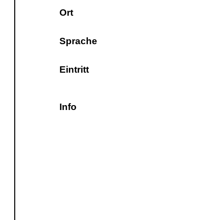
Ort
Sprache
Eintritt
Info