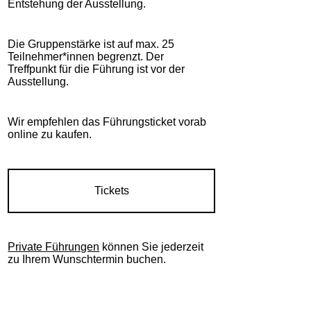
Entstehung der Ausstellung.
Die Gruppenstärke ist auf max. 25
Teilnehmer*innen begrenzt. Der
Treffpunkt für die Führung ist vor der
Ausstellung.
Wir empfehlen das Führungsticket vorab
online zu kaufen.
Tickets
Private Führungen
können Sie jederzeit
zu Ihrem Wunschtermin buchen.