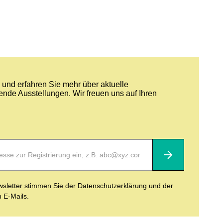
und erfahren Sie mehr über aktuelle
nde Ausstellungen. Wir freuen uns auf Ihren
Abonnieren
letter stimmen Sie der Datenschutzerklärung und der
n E-Mails.