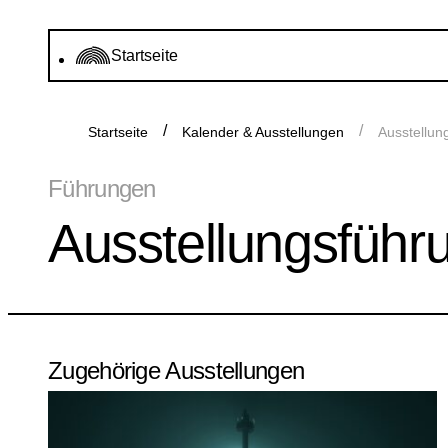
Startseite
Startseite
Kalender & Ausstellungen
Ausstellun
Führungen
Ausstellungsführu
Zugehörige Ausstellungen