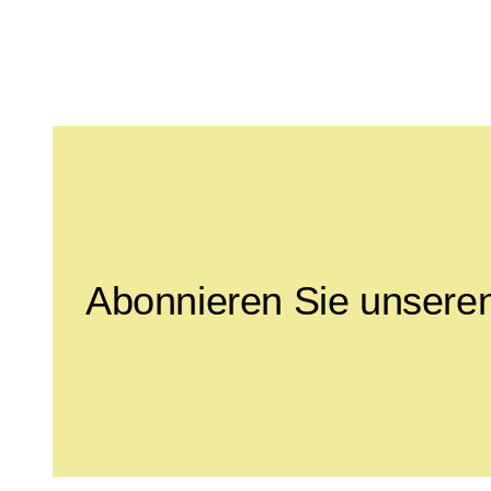
Leave this field empty
Abonnieren Sie unseren