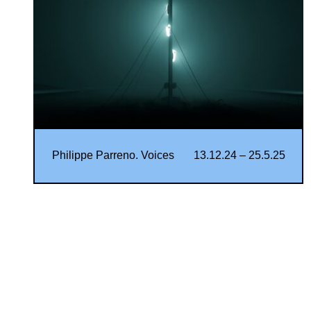
Philippe Parreno. Voices
13.12.24 – 25.5.25