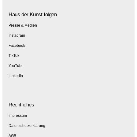
Haus der Kunst folgen
Presse & Medien
Instagram
Facebook
TikTok
YouTube
LinkedIn
Rechtliches
Impressum
Datenschutzerklärung
AGB