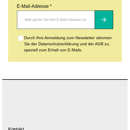
E-Mail-Adresse *
Abonnieren
Durch Ihre Anmeldung zum Newsletter stimmen
Sie der Datenschutzerklärung und der AGB zu,
speziell zum Erhalt von E-Mails.
Kontakt