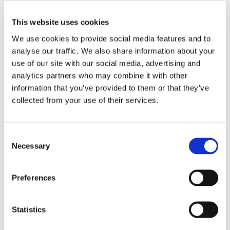
This website uses cookies
We use cookies to provide social media features and to
analyse our traffic. We also share information about your
use of our site with our social media, advertising and
analytics partners who may combine it with other
information that you’ve provided to them or that they’ve
collected from your use of their services.
Consent
Necessary
Selection
Zugehörig
Preferences
Statistics