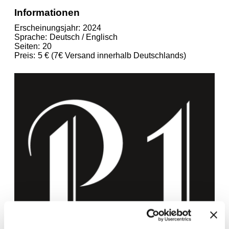
Informationen
Erscheinungsjahr
2024
Sprache
Deutsch / Englisch
Seiten
20
Preis
5 € (7€ Versand innerhalb Deutschlands)