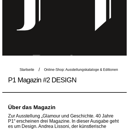
Startseite
Online-Shop: Ausstellungskataloge & Editionen
P1 Magazin #2 DESIGN
Über das Magazin
Zur Ausstellung „Glamour und Geschichte. 40 Jahre
P1“ erscheinen drei Magazine. In dieser Ausgabe geht
es um Design. Andrea Lissoni, der künstlerische