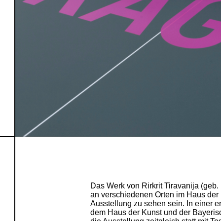
Das Werk von Rirkrit Tiravanija (geb.
an verschiedenen Orten im Haus der 
Ausstellung zu sehen sein. In einer
dem Haus der Kunst und der Bayeri­s