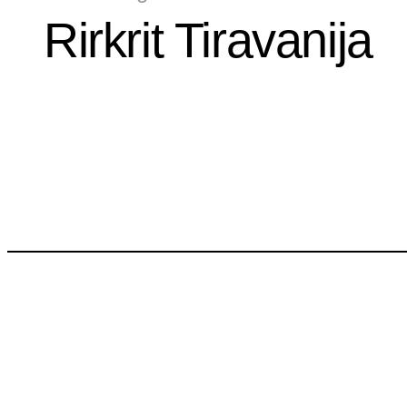
Rirkrit Tiravanija