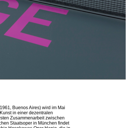
 1961, Buenos Aires) wird im Mai
Kunst in einer dezentralen
 ersten Zusammenarbeit zwischen
chen Staatsoper in München findet