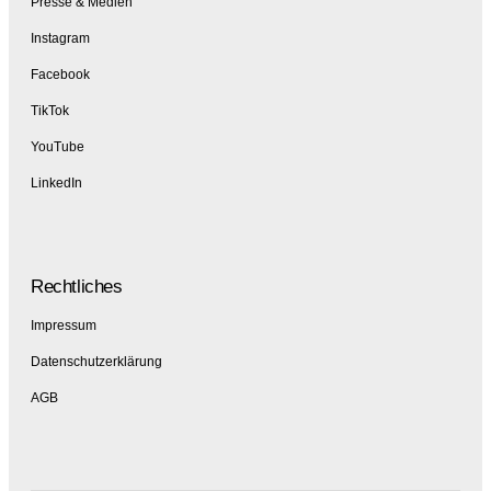
Presse & Medien
Instagram
Facebook
TikTok
YouTube
LinkedIn
Rechtliches
Impressum
Datenschutzerklärung
AGB