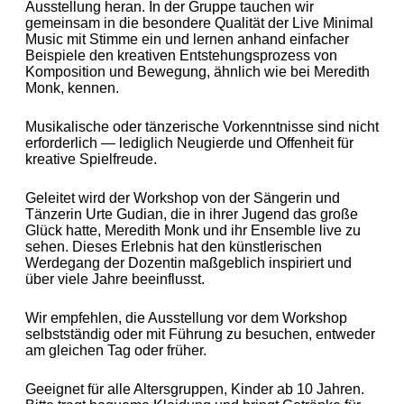
Ausstellung heran. In der Gruppe tauchen wir
gemeinsam in die besondere Qualität der Live Minimal
Music mit Stimme ein und lernen anhand einfacher
Beispiele den kreativen Entstehungsprozess von
Komposition und Bewegung, ähnlich wie bei Meredith
Monk, kennen.
Musikalische oder tänzerische Vorkenntnisse sind nicht
erforderlich — lediglich Neugierde und Offenheit für
kreative Spielfreude.
Geleitet wird der Workshop von der Sängerin und
Tänzerin Urte Gudian, die in ihrer Jugend das große
Glück hatte, Meredith Monk und ihr Ensemble live zu
sehen. Dieses Erlebnis hat den künstlerischen
Werdegang der Dozentin maßgeblich inspiriert und
über viele Jahre beeinflusst.
Wir empfehlen, die Ausstellung vor dem Workshop
selbstständig oder mit Führung zu besuchen, entweder
am gleichen Tag oder früher.
Geeignet für alle Altersgruppen, Kinder ab 10 Jahren.