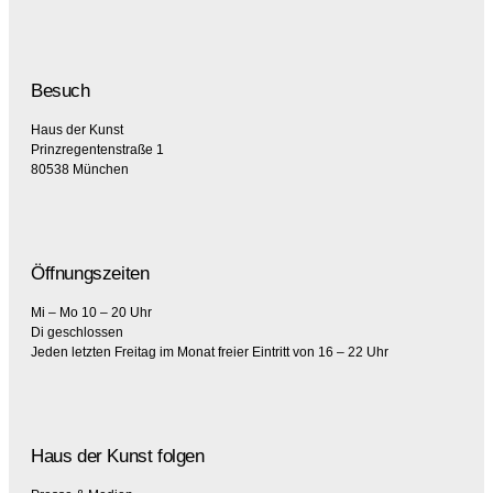
Besuch
Haus der Kunst
Prinzregentenstraße 1
80538 München
Öffnungszeiten
Mi – Mo 10 – 20 Uhr
Di geschlossen
Jeden letzten Freitag im Monat freier Eintritt von 16 – 22 Uhr
Haus der Kunst folgen