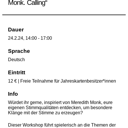
Monk. Calling“
Dauer
24.2.24, 14:00 - 17:00
Sprache
Deutsch
Eintritt
12 € | Freie Teilnahme für Jahreskartenbesitzer*innen
Info
Würdet ihr gerne, inspiriert von Meredith Monk, eure
eigenen Stimmqualitäten entdecken, um besondere
Klänge mit der Stimme zu erzeugen?
Dieser Workshop führt spielerisch an die Themen der