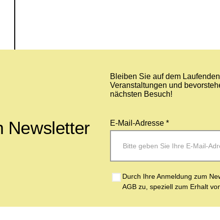
Bleiben Sie auf dem Laufenden 
Veranstaltungen und bevorstehe
nächsten Besuch!
 Newsletter
E-Mail-Adresse *
Durch Ihre Anmeldung zum News
AGB zu, speziell zum Erhalt vo