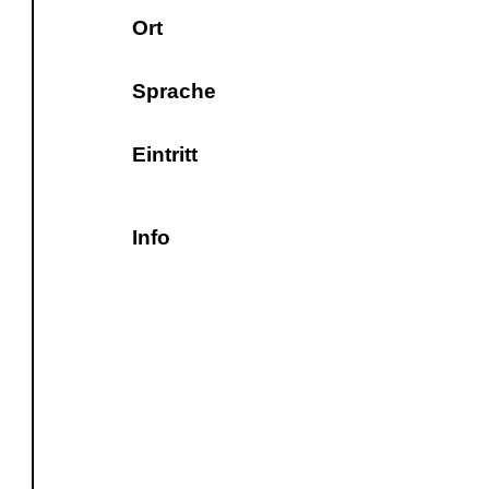
Ort
Sprache
Eintritt
Info