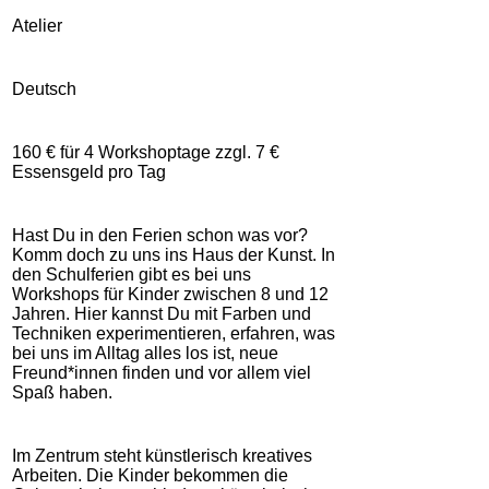
Atelier
Deutsch
160 € für 4 Workshoptage zzgl. 7 €
Essensgeld pro Tag
Hast Du in den Ferien schon was vor?
Komm doch zu uns ins Haus der Kunst. In
den Schulferien gibt es bei uns
Workshops für Kinder zwischen 8 und 12
Jahren. Hier kannst Du mit Farben und
Techniken experimentieren, erfahren, was
bei uns im Alltag alles los ist, neue
Freund*innen finden und vor allem viel
Spaß haben.
Im Zentrum steht künstlerisch kreatives
Arbeiten. Die Kinder bekommen die