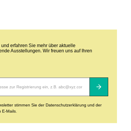
und erfahren Sie mehr über aktuelle
nde Ausstellungen. Wir freuen uns auf Ihren
Abonnieren
letter stimmen Sie der Datenschutzerklärung und der
n E-Mails.