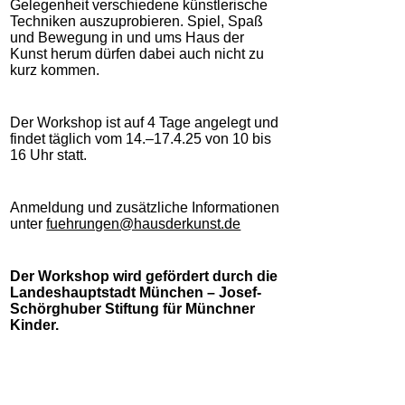
Gelegenheit verschiedene künstlerische
Techniken auszuprobieren. Spiel, Spaß
und Bewegung in und ums Haus der
Kunst herum dürfen dabei auch nicht zu
kurz kommen.
Der Workshop ist auf 4 Tage angelegt und
findet täglich vom 14.–17.4.25 von 10 bis
16 Uhr statt.
Anmeldung und zusätzliche Informationen
unter
fuehrungen@hausderkunst.de
Der Workshop wird gefördert durch die
Landeshauptstadt München – Josef-
Schörghuber Stiftung für Münchner
Kinder.