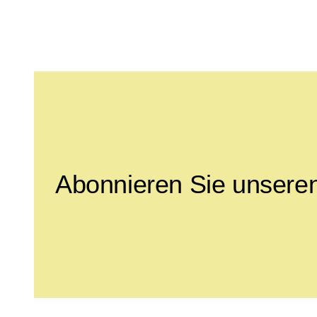
Leave this field empty
Abonnieren Sie unseren