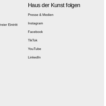
Haus der Kunst folgen
Presse & Medien
Instagram
eier Eintritt
Facebook
TikTok
YouTube
LinkedIn