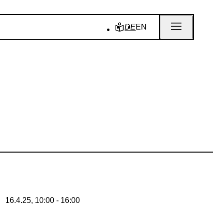
DE
EN
16.4.25, 10:00 - 16:00