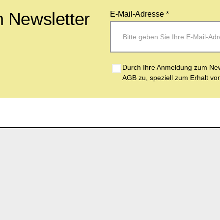
 Newsletter
E-Mail-Adresse *
Durch Ihre Anmeldung zum News
AGB zu, speziell zum Erhalt vo