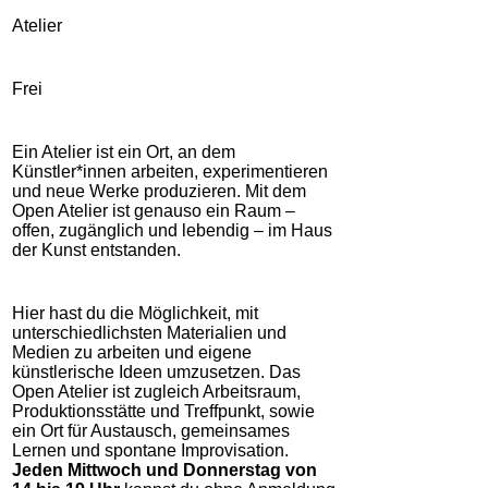
Atelier
Frei
Ein Atelier ist ein Ort, an dem
Künstler*innen arbeiten, experimentieren
und neue Werke produzieren. Mit dem
Open Atelier ist genauso ein Raum –
offen, zugänglich und lebendig – im Haus
der Kunst entstanden.
Hier hast du die Möglichkeit, mit
unterschiedlichsten Materialien und
Medien zu arbeiten und eigene
künstlerische Ideen umzusetzen. Das
Open Atelier ist zugleich Arbeitsraum,
Produktionsstätte und Treffpunkt, sowie
ein Ort für Austausch, gemeinsames
Lernen und spontane Improvisation.
Jeden Mittwoch und Donnerstag von