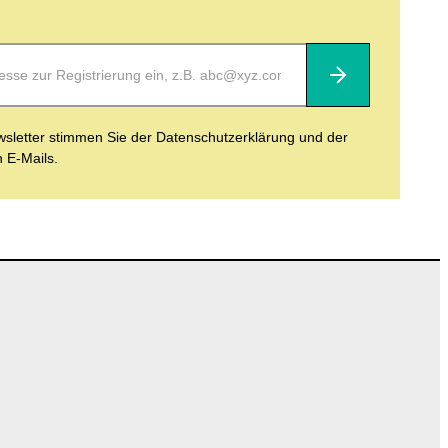
Abonnieren
letter stimmen Sie der Datenschutzerklärung und der
n E-Mails.