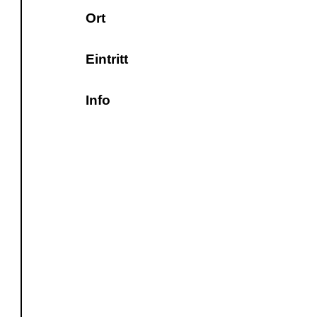
Ort
Eintritt
Info