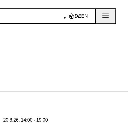
DE
EN
20.8.26, 14:00 - 19:00