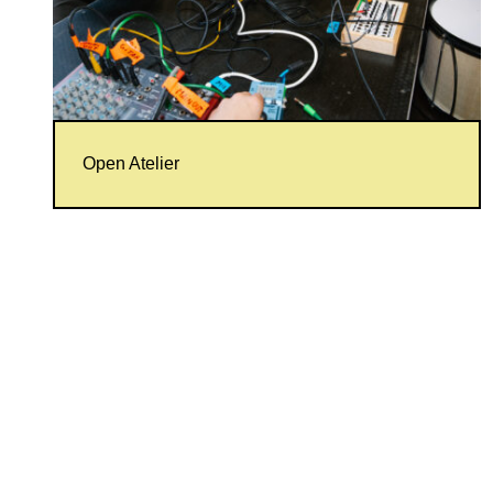
Open Atelier