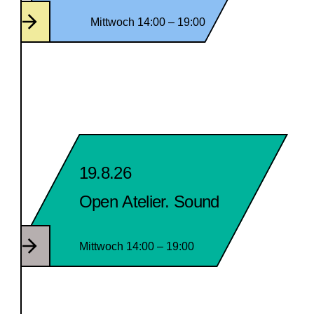
Mittwoch 14:00 – 19:00
19.8.26
Open Atelier. Sound
Mittwoch 14:00 – 19:00