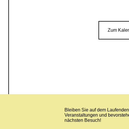
Zum Kale
Bleiben Sie auf dem Laufenden 
Veranstaltungen und bevorstehe
nächsten Besuch!