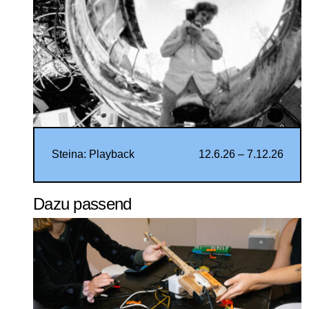
Steina: Playback
12.6.26 – 7.12.26
Dazu passend