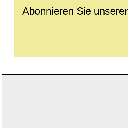
Abonnieren Sie unseren