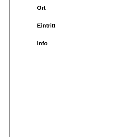
Ort
Eintritt
Info