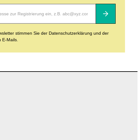
Abonnieren
letter stimmen Sie der Datenschutzerklärung und der
n E-Mails.