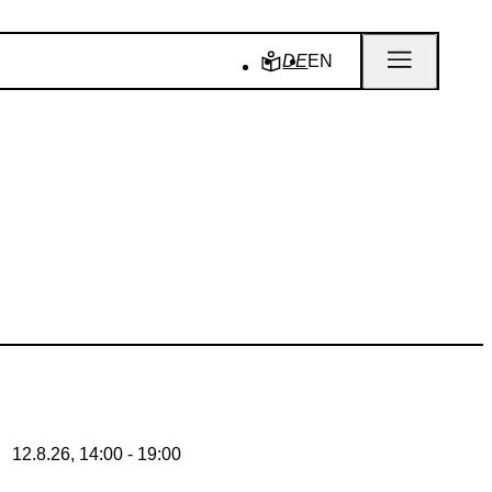
DE
EN
12.8.26, 14:00 - 19:00