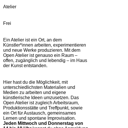
Atelier
Frei
Ein Atelier ist ein Ort, an dem
Künstler*innen arbeiten, experimentieren
und neue Werke produzieren. Mit dem
Open Atelier ist genauso ein Raum –
offen, zugänglich und lebendig – im Haus
der Kunst entstanden.
Hier hast du die Möglichkeit, mit
unterschiedlichsten Materialien und
Medien zu arbeiten und eigene
künstlerische Ideen umzusetzen. Das
Open Atelier ist zugleich Arbeitsraum,
Produktionsstätte und Treffpunkt, sowie
ein Ort für Austausch, gemeinsames
Lernen und spontane Improvisation.
Jeden Mittwoch und Donnerstag von