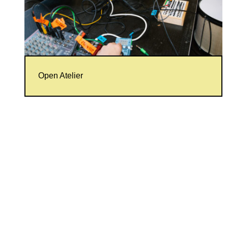
Open Atelier