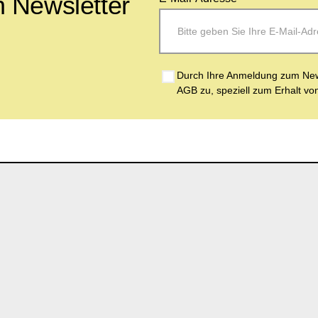
 Newsletter
Durch Ihre Anmeldung zum News
AGB zu, speziell zum Erhalt vo