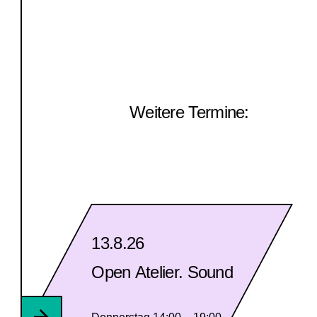
Weitere Termine:
13.8.26
Open Atelier. Sound