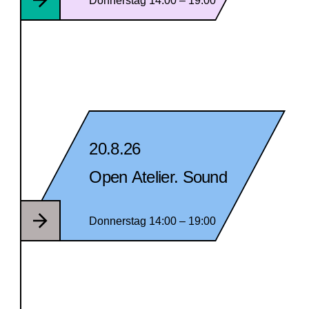
Donnerstag 14:00 – 19:00
20.8.26
Open Atelier. Sound
Donnerstag 14:00 – 19:00