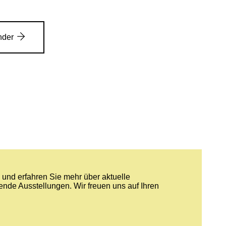
nder
und erfahren Sie mehr über aktuelle
nde Ausstellungen. Wir freuen uns auf Ihren