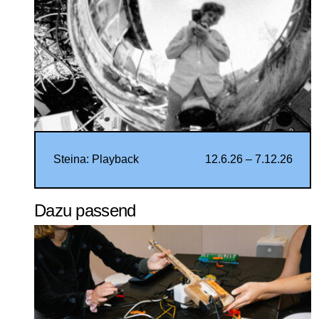
Steina: Playback
12.6.26 – 7.12.26
Dazu passend