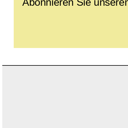
Abonnieren Sie unseren