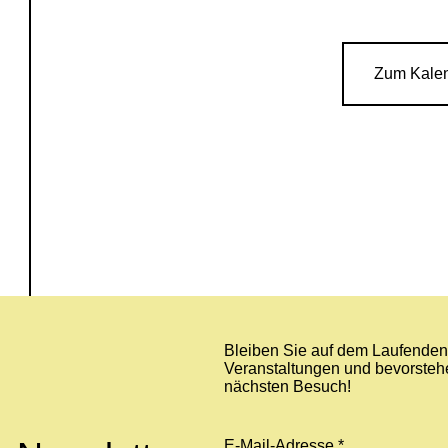
Zum Kale
Bleiben Sie auf dem Laufenden 
Veranstaltungen und bevorstehe
nächsten Besuch!
E-Mail-Adresse *