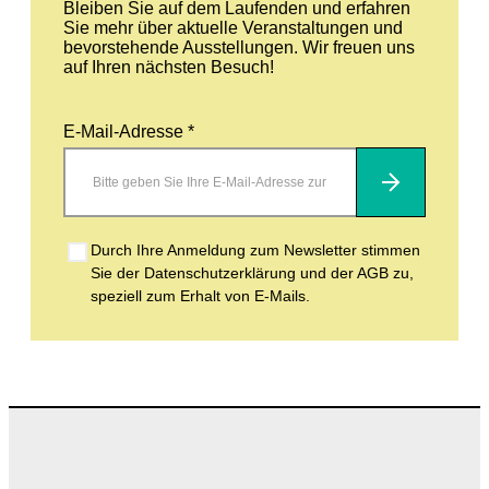
Bleiben Sie auf dem Laufenden und erfahren
Sie mehr über aktuelle Veranstaltungen und
bevorstehende Ausstellungen. Wir freuen uns
auf Ihren nächsten Besuch!
E-Mail-Adresse *
Abonnieren
Durch Ihre Anmeldung zum Newsletter stimmen
Sie der Datenschutzerklärung und der AGB zu,
speziell zum Erhalt von E-Mails.