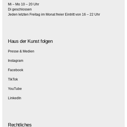
Mi – Mo 10 – 20 Uhr
Di geschlossen
Jeden letzten Freitag im Monat freier Eintritt von 16 – 22 Uhr
Haus der Kunst folgen
Presse & Medien
Instagram
Facebook
TikTok
YouTube
LinkedIn
Rechtliches