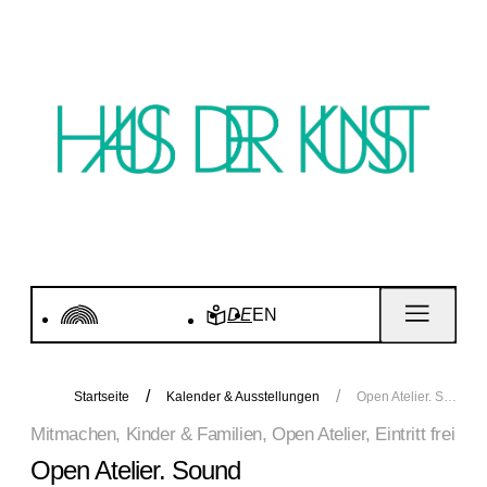
DE
EN
Startseite
Kalender & Ausstellungen
Open Atelier. Sound
Mitmachen, Kinder & Familien, Open Atelier, Eintritt frei
Open Atelier. Sound