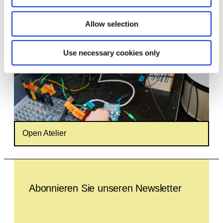
Allow selection
Use necessary cookies only
Open Atelier
Leave this field empty
Abonnieren Sie unseren Newsletter