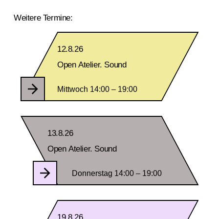
Weitere Termine:
12.8.26
Open Atelier. Sound
Mittwoch 14:00 – 19:00
13.8.26
Open Atelier. Sound
Donnerstag 14:00 – 19:00
19.8.26