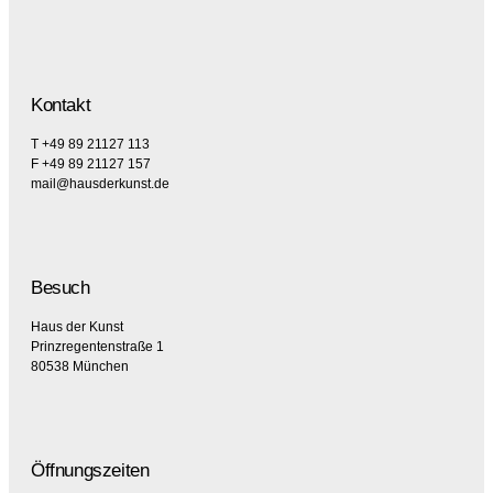
Kontakt
T +49 89 21127 113
F +49 89 21127 157
mail@hausderkunst.de
Besuch
Haus der Kunst
Prinzregentenstraße 1
80538 München
Öffnungszeiten