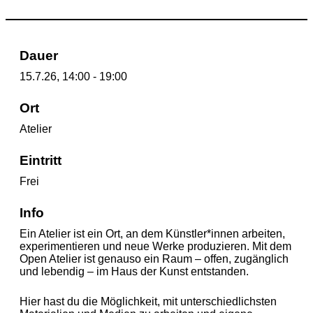
Dauer
15.7.26, 14:00 - 19:00
Ort
Atelier
Eintritt
Frei
Info
Ein Atelier ist ein Ort, an dem Künstler*innen arbeiten,
experimentieren und neue Werke produzieren. Mit dem
Open Atelier ist genauso ein Raum – offen, zugänglich
und lebendig – im Haus der Kunst entstanden.
Hier hast du die Möglichkeit, mit unterschiedlichsten