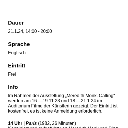
Dauer
21.1.24, 14:00 - 20:00
Sprache
Englisch
Eintritt
Frei
Info
Im Rahmen der Ausstellung „Meredith Monk. Calling“
werden am 16.—19.11.23 und 18.—21.1.24 im
Auditorium Filme der Künstlerin gezeigt. Der Eintritt ist
kostenfrei, es ist keine Anmeldung erforderlich.
14 Uhr |
Paris
(1982, 26 Minuten)