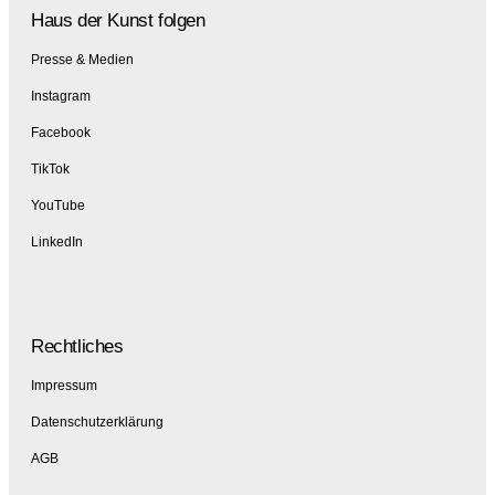
Haus der Kunst folgen
Presse & Medien
Instagram
Facebook
TikTok
YouTube
LinkedIn
Rechtliches
Impressum
Datenschutzerklärung
AGB