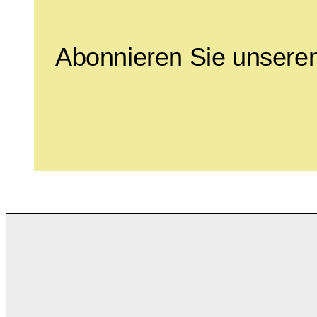
Abonnieren Sie unseren