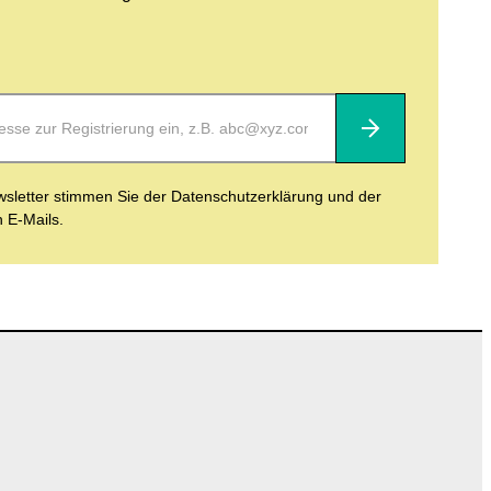
Abonnieren
letter stimmen Sie der Datenschutzerklärung und der
n E-Mails.