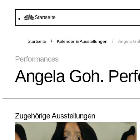
Startseite
Startseite
Kalender & Ausstellungen
Angela Goh
Performances
Angela Goh. Perf
Zugehörige Ausstellungen