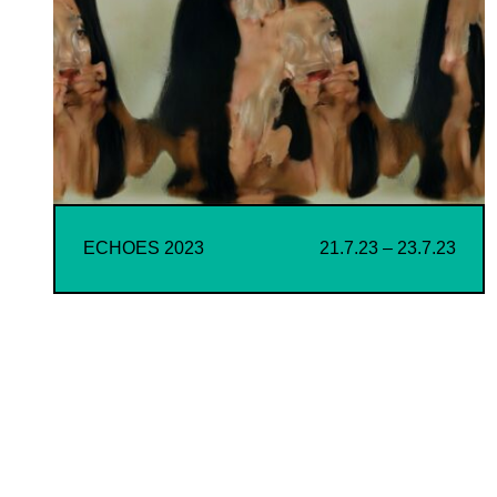
ECHOES 2023
21.7.23 – 23.7.23