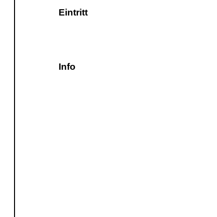
Eintritt
Info