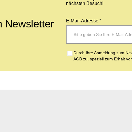
nächsten Besuch!
 Newsletter
E-Mail-Adresse *
Durch Ihre Anmeldung zum News
AGB zu, speziell zum Erhalt vo