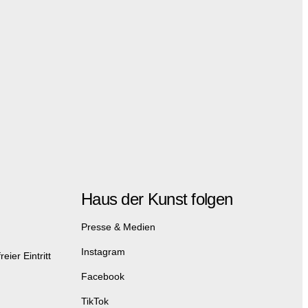
Haus der Kunst folgen
Presse & Medien
Instagram
eier Eintritt
Facebook
TikTok