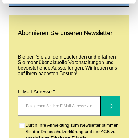
Leave this field empty
Abonnieren Sie unseren Newsletter
Bleiben Sie auf dem Laufenden und erfahren
Sie mehr über aktuelle Veranstaltungen und
bevorstehende Ausstellungen. Wir freuen uns
auf Ihren nächsten Besuch!
E-Mail-Adresse *
Abonnieren
Durch Ihre Anmeldung zum Newsletter stimmen
Sie der Datenschutzerklärung und der AGB zu,
speziell zum Erhalt von E-Mails.