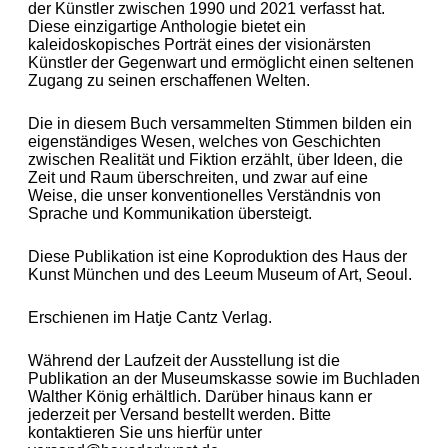
der Künstler zwischen 1990 und 2021 verfasst hat.
Diese einzigartige Anthologie bietet ein
kaleidoskopisches Porträt eines der visionärsten
Künstler der Gegenwart und ermöglicht einen seltenen
Zugang zu seinen erschaffenen Welten.
Die in diesem Buch versammelten Stimmen bilden ein
eigenständiges Wesen, welches von Geschichten
zwischen Realität und Fiktion erzählt, über Ideen, die
Zeit und Raum überschreiten, und zwar auf eine
Weise, die unser konventionelles Verständnis von
Sprache und Kommunikation übersteigt.
Diese Publikation ist eine Koproduktion des Haus der
Kunst München und des Leeum Museum of Art, Seoul.
Erschienen im Hatje Cantz Verlag.
Während der Laufzeit der Ausstellung ist die
Publikation an der Museumskasse sowie im Buchladen
Walther König erhältlich. Darüber hinaus kann er
jederzeit per Versand bestellt werden. Bitte
kontaktieren Sie uns hierfür unter