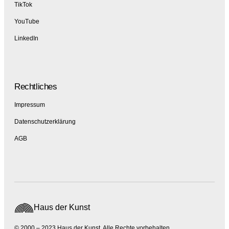
TikTok
YouTube
LinkedIn
Rechtliches
Impressum
Datenschutzerklärung
AGB
Haus der Kunst
© 2000 – 2023 Haus der Kunst, Alle Rechte vorbehalten.