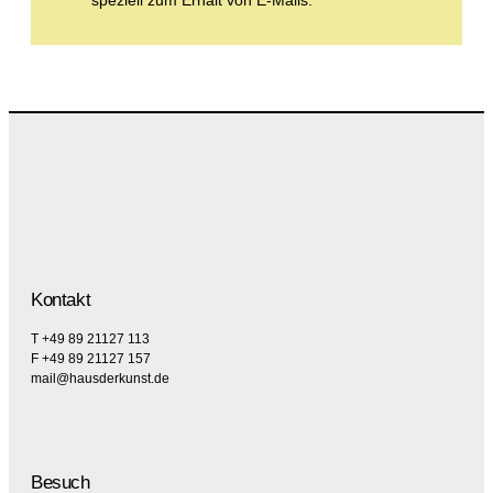
Kontakt
T +49 89 21127 113
F +49 89 21127 157
mail@hausderkunst.de
Besuch