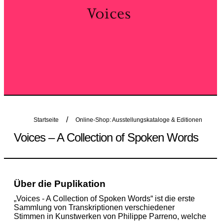
Startseite
Online-Shop: Ausstellungskataloge & Editionen
Voices – A Collection of Spoken Words
Über die Puplikation
„Voices - A Collection of Spoken Words“ ist die erste
Sammlung von Transkriptionen verschiedener
Stimmen in Kunstwerken von Philippe Parreno, welche