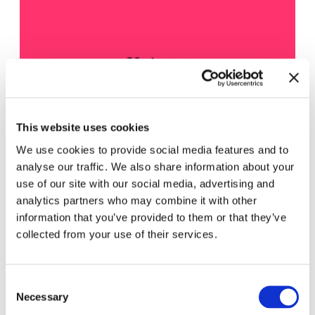
This website uses cookies
We use cookies to provide social media features and to
analyse our traffic. We also share information about your
use of our site with our social media, advertising and
analytics partners who may combine it with other
information that you’ve provided to them or that they’ve
collected from your use of their services.
Consent
Necessary
Selection