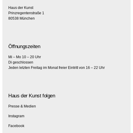
Haus der Kunst
Prinzregentenstraße 1
80538 München
Öffnungszeiten
Mi – Mo 10 – 20 Uhr
Di geschlossen
Jeden letzten Freitag im Monat freier Eintritt von 16 – 22 Uhr
Haus der Kunst folgen
Presse & Medien
Instagram
Facebook