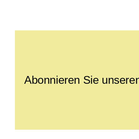
Leave this field empty
Abonnieren Sie unseren