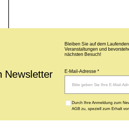
Bleiben Sie auf dem Laufenden 
Veranstaltungen und bevorstehe
nächsten Besuch!
 Newsletter
E-Mail-Adresse *
Durch Ihre Anmeldung zum News
AGB zu, speziell zum Erhalt vo