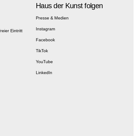
Haus der Kunst folgen
Presse & Medien
Instagram
eier Eintritt
Facebook
TikTok
YouTube
LinkedIn