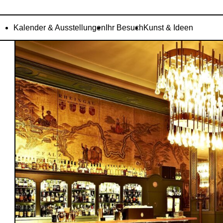
Kalender & Ausstellungen
Ihr Besuch
Kunst & Ideen