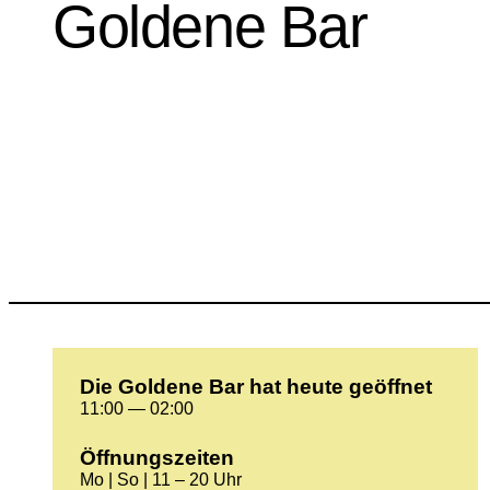
Goldene Bar
Die Goldene Bar hat heute geöffnet
11:00 — 02:00
Öffnungszeiten
Mo | So | 11 – 20 Uhr