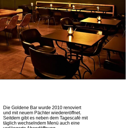
Die Goldene Bar wurde 2010 renoviert
und mit neuem Pächter wiedereröffnet.
Seitdem gibt es neben dem Tagescafé mit
täglich wechselndem Menü auch eine