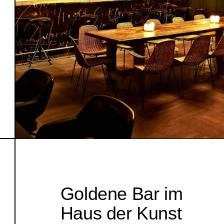
Goldene Bar im
Haus der Kunst