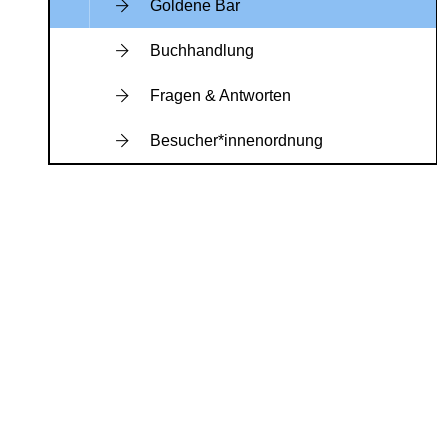
Goldene Bar
Buchhandlung
Fragen & Antworten
Besucher*innenordnung