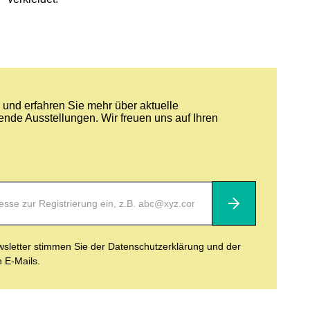
und erfahren Sie mehr über aktuelle
nde Ausstellungen. Wir freuen uns auf Ihren
Abonnieren
letter stimmen Sie der Datenschutzerklärung und der
n E-Mails.