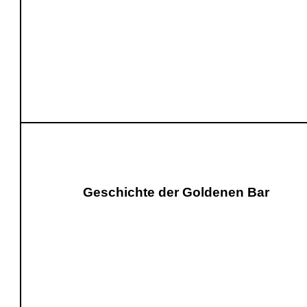
Geschichte der Goldenen Bar