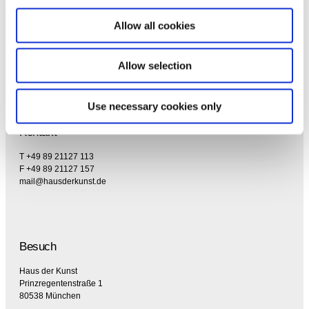
Allow all cookies
Allow selection
Use necessary cookies only
Kontakt
T +49 89 21127 113
F +49 89 21127 157
mail@hausderkunst.de
Besuch
Haus der Kunst
Prinzregentenstraße 1
80538 München