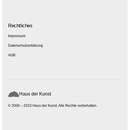
Rechtliches
Impressum
Datenschutzerklärung
AGB
Haus der Kunst
© 2000 – 2023 Haus der Kunst, Alle Rechte vorbehalten.