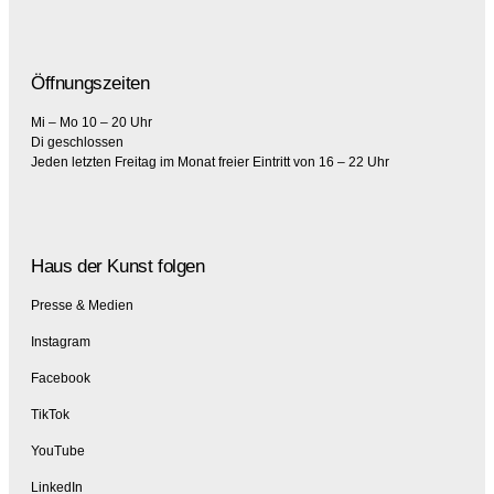
Öffnungszeiten
Mi – Mo 10 – 20 Uhr
Di geschlossen
Jeden letzten Freitag im Monat freier Eintritt von 16 – 22 Uhr
Haus der Kunst folgen
Presse & Medien
Instagram
Facebook
TikTok
YouTube
LinkedIn