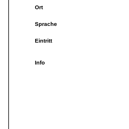
Ort
Sprache
Eintritt
Info