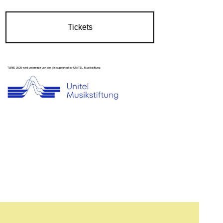
Tickets