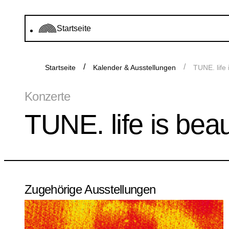
Startseite
Startseite
Kalender & Ausstellungen
TUNE. life 
Konzerte
TUNE. life is beau
Zugehörige Ausstellungen