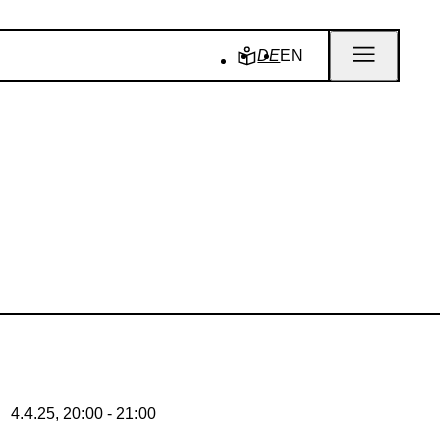
DE
EN
4.4.25, 20:00 - 21:00