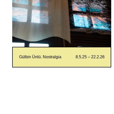
Gülbin Ünlü. Nostralgia
8.5.25 – 22.2.26