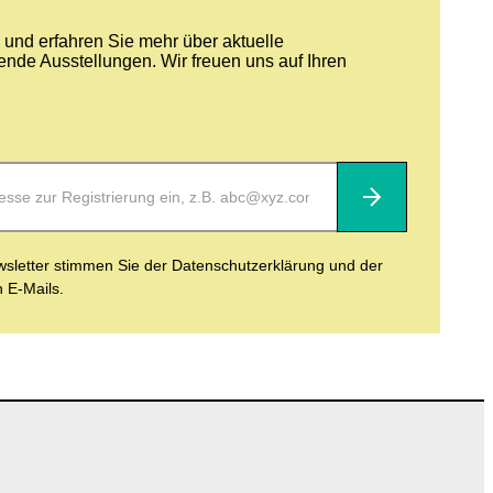
und erfahren Sie mehr über aktuelle
nde Ausstellungen. Wir freuen uns auf Ihren
Abonnieren
letter stimmen Sie der Datenschutzerklärung und der
n E-Mails.