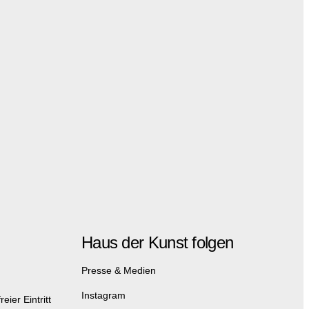
Haus der Kunst folgen
Presse & Medien
Instagram
eier Eintritt