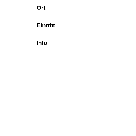
Ort
Eintritt
Info