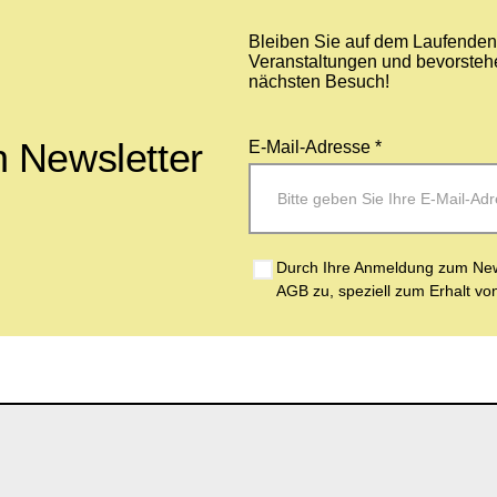
Bleiben Sie auf dem Laufenden 
Veranstaltungen und bevorstehe
nächsten Besuch!
 Newsletter
E-Mail-Adresse *
Durch Ihre Anmeldung zum News
AGB zu, speziell zum Erhalt vo