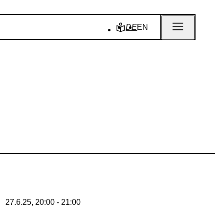
DE
EN
27.6.25, 20:00 - 21:00