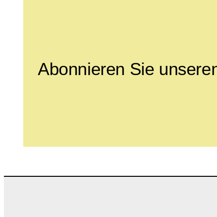
Abonnieren Sie unseren