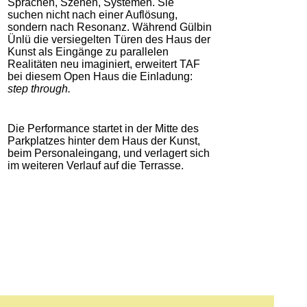
Sprachen, Szenen, Systemen. Sie
suchen nicht nach einer Auflösung,
sondern nach Resonanz. Während Gülbin
Ünlü die versiegelten Türen des Haus der
Kunst als Eingänge zu parallelen
Realitäten neu imaginiert, erweitert TAF
bei diesem Open Haus die Einladung:
step through.
Die Performance startet in der Mitte des
Parkplatzes hinter dem Haus der Kunst,
beim Personaleingang, und verlagert sich
im weiteren Verlauf auf die Terrasse.