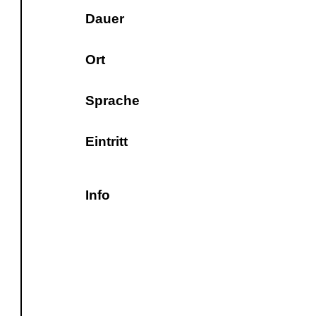
Dauer
Ort
Sprache
Eintritt
Info