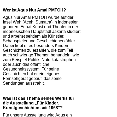
Wer ist Agus Nur Amal PMTOH?
Agus Nur Amal PMTOH wurde auf der
Insel Weh (Aceh, Sumatra) in Indonesien
geboren. Er hat Kunst und Theater in der
indonesischen Hauptstadt Jakarta studiert
und arbeitet seitdem als Künstler,
Schauspieler und Geschichtenerzähler.
Dabei liebt er es besonders Kindern
Geschichten zu erzählen, die zum Teil
auch schwierige Themen behandeln, wie
zum Beispiel Politik, Naturkatastrophen
oder auch das öffentliche
Gesundheitssystem. Für seine
Geschichten hat er ein eigenes
Fernsehgerät gebaut, das seine
Sendungen ausstrahlt.
Was ist das Thema seines Werks für
die Ausstellung „Für Kinder.
Kunstgeschichten seit 1968“?
Für unsere Ausstellung wird Agus ein