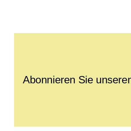
Leave this field empty
Abonnieren Sie unseren