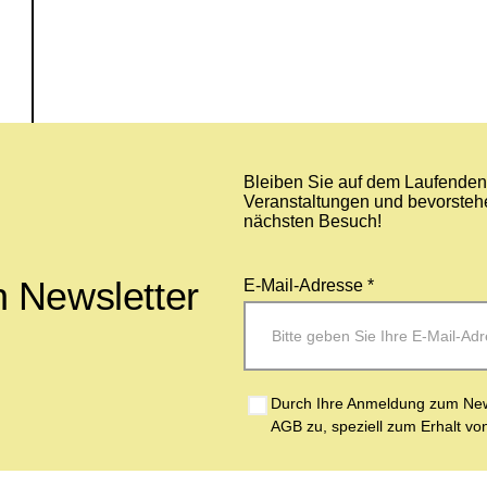
Bleiben Sie auf dem Laufenden 
Veranstaltungen und bevorstehe
nächsten Besuch!
 Newsletter
E-Mail-Adresse *
Durch Ihre Anmeldung zum News
AGB zu, speziell zum Erhalt vo