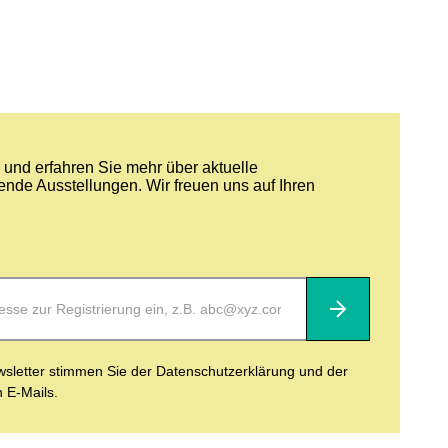
und erfahren Sie mehr über aktuelle
nde Ausstellungen. Wir freuen uns auf Ihren
Abonnieren
letter stimmen Sie der Datenschutzerklärung und der
n E-Mails.