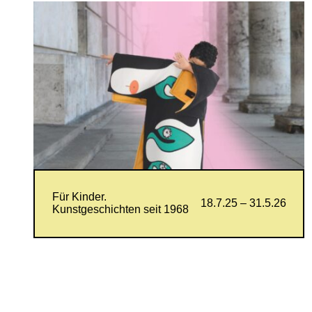
Für Kinder.
18.7.25 – 31.5.26
Kunstgeschichten seit 1968