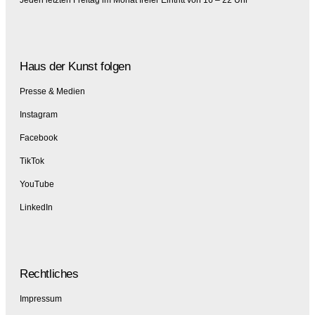
Haus der Kunst folgen
Presse & Medien
Instagram
Facebook
TikTok
YouTube
LinkedIn
Rechtliches
Impressum