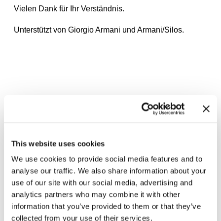
Vielen Dank für Ihr Verständnis.
Unterstützt von Giorgio Armani und Armani/Silos.
Zugehörige Ausstellungen
This website uses cookies
We use cookies to provide social media features and to
analyse our traffic. We also share information about your
use of our site with our social media, advertising and
analytics partners who may combine it with other
information that you’ve provided to them or that they’ve
collected from your use of their services.