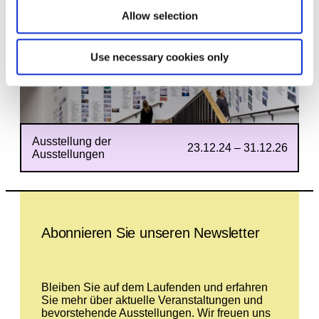
Allow selection
Use necessary cookies only
Ausstellung der
23.12.24 – 31.12.26
Ausstellungen
Leave this field empty
Abonnieren Sie unseren Newsletter
Bleiben Sie auf dem Laufenden und erfahren
Sie mehr über aktuelle Veranstaltungen und
bevorstehende Ausstellungen. Wir freuen uns