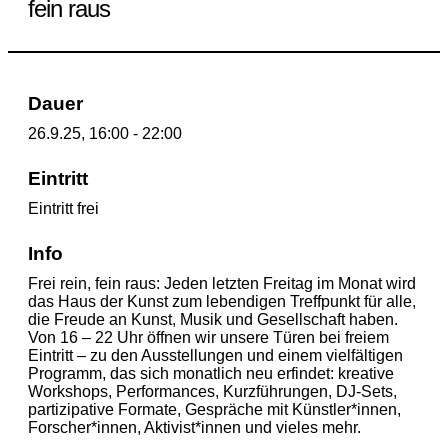
fein raus
Dauer
26.9.25, 16:00 - 22:00
Eintritt
Eintritt frei
Info
Frei rein, fein raus: Jeden letzten Freitag im Monat wird
das Haus der Kunst zum lebendigen Treffpunkt für alle,
die Freude an Kunst, Musik und Gesellschaft haben.
Von 16 – 22 Uhr öffnen wir unsere Türen bei freiem
Eintritt – zu den Ausstellungen und einem vielfältigen
Programm, das sich monatlich neu erfindet: kreative
Workshops, Performances, Kurzführungen, DJ-Sets,
partizipative Formate, Gespräche mit Künstler*innen,
Forscher*innen, Aktivist*innen und vieles mehr.