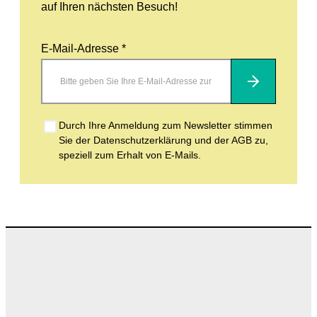
auf Ihren nächsten Besuch!
E-Mail-Adresse *
Abonnieren
Durch Ihre Anmeldung zum Newsletter stimmen
Sie der Datenschutzerklärung und der AGB zu,
speziell zum Erhalt von E-Mails.