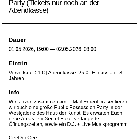
Party (Tickets nur noch an der
Abendkasse)
Dauer
01.05.2026, 19:00 — 02.05.2026, 03:00
Eintritt
Vorverkauf: 21 € | Abendkasse: 25 € | Einlass ab 18
Jahren
Info
Wir tanzen zusammen am 1. Mai! Erneut präsentieren
wir euch eine große Public Possession Party in der
Westgalerie des Haus der Kunst. Es erwarten Euch
neue Areas, ein Secret Floor, verlängerte
Öffnungszeiten, sowie ein D.J. + Live Musikprogramm.
CeeDeeGee