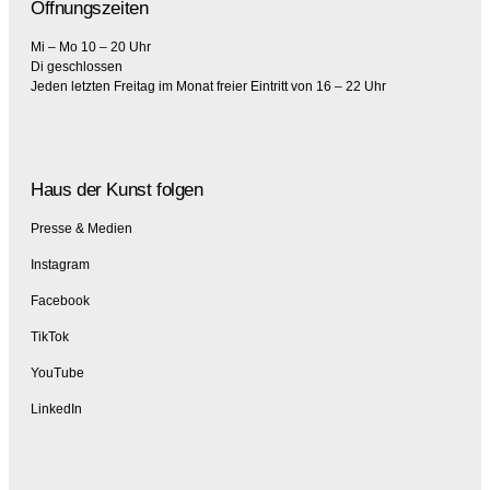
Öffnungszeiten
Mi – Mo 10 – 20 Uhr
Di geschlossen
Jeden letzten Freitag im Monat freier Eintritt von 16 – 22 Uhr
Haus der Kunst folgen
Presse & Medien
Instagram
Facebook
TikTok
YouTube
LinkedIn