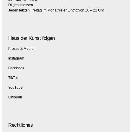
Di geschlossen
Jeden letzten Freitag im Monat freier Eintritt von 16 – 22 Uhr
Haus der Kunst folgen
Presse & Medien
Instagram
Facebook
TikTok
YouTube
LinkedIn
Rechtliches