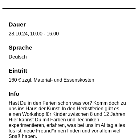
Dauer
28.10.24, 10:00 - 16:00
Sprache
Deutsch
Eintritt
160 € zzgl. Material- und Essenskosten
Info
Hast Du in den Ferien schon was vor? Komm doch zu
uns ins Haus der Kunst. In den Herbstferien gibt es
einen Workshop für Kinder zwischen 8 und 12 Jahren.
Hier kannst Du mit Farben und Techniken
experimentieren, erfahren, was bei uns im Alltag alles
los ist, neue Freund*innen finden und vor allem viel
Spaß haben.