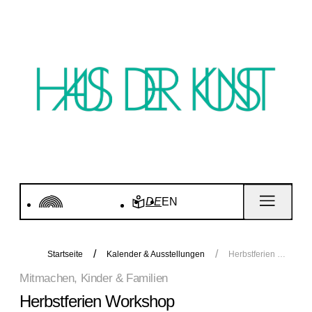
DE
EN
Startseite
Kalender & Ausstellungen
Herbstferien Workshop
Mitmachen, Kinder & Familien
Herbstferien Workshop