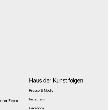
Haus der Kunst folgen
Presse & Medien
Instagram
eier Eintritt
Facebook