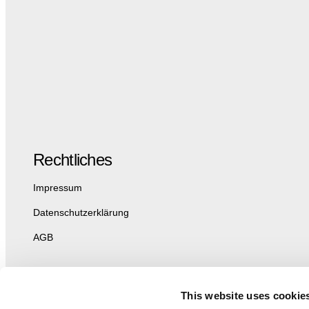
Rechtliches
Impressum
Datenschutzerklärung
AGB
This website uses cookie