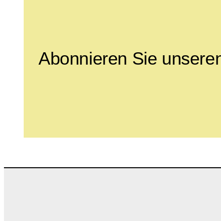
Abonnieren Sie unseren