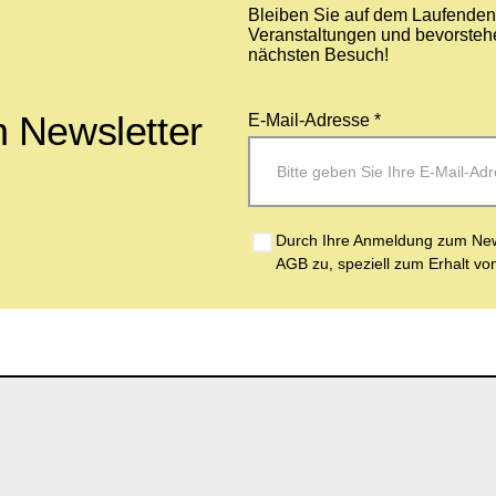
Bleiben Sie auf dem Laufenden 
Veranstaltungen und bevorstehe
nächsten Besuch!
 Newsletter
E-Mail-Adresse *
Durch Ihre Anmeldung zum News
AGB zu, speziell zum Erhalt vo