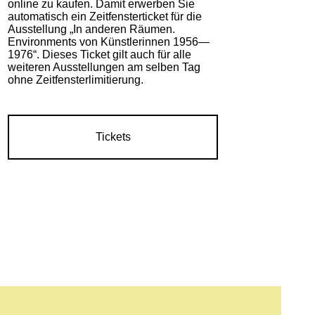
online zu kaufen. Damit erwerben Sie
automatisch ein Zeitfensterticket für die
Ausstellung „In anderen Räumen.
Environments von Künstlerinnen 1956—
1976“. Dieses Ticket gilt auch für alle
weiteren Ausstellungen am selben Tag
ohne Zeitfensterlimitierung.
Tickets