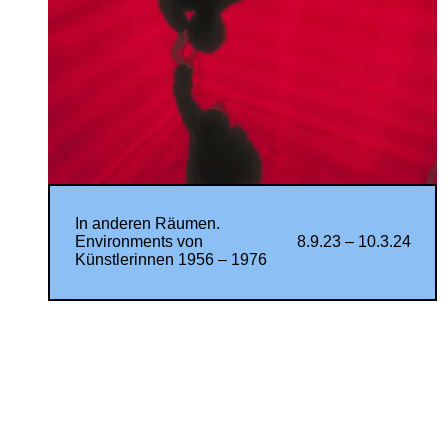
In anderen Räumen.
Environments von
8.9.23 – 10.3.24
Künstlerinnen 1956 – 1976