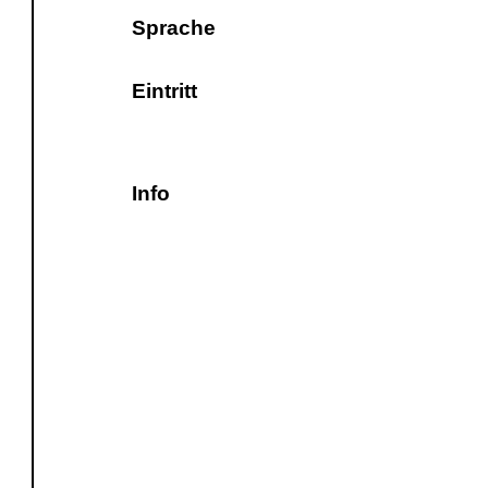
Sprache
Eintritt
Info