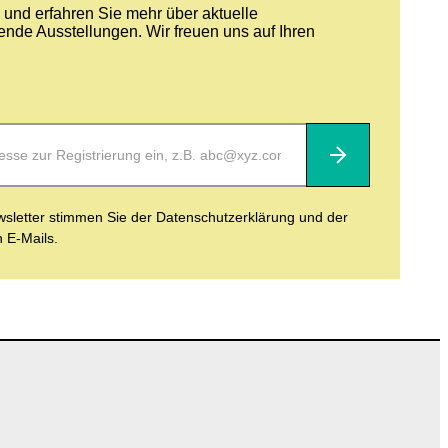
und erfahren Sie mehr über aktuelle
nde Ausstellungen. Wir freuen uns auf Ihren
Abonnieren
letter stimmen Sie der Datenschutzerklärung und der
n E-Mails.