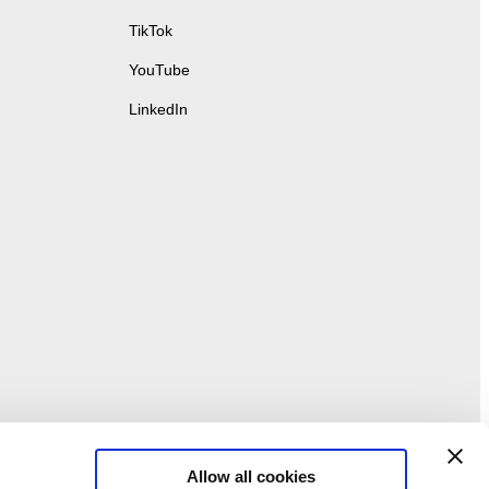
TikTok
YouTube
LinkedIn
Allow all cookies