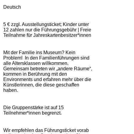
Deutsch
5 € zzgl. Ausstellungsticket; Kinder unter
12 zahlen nur die Führungsgebühr | Freie
Teilnahme für Jahreskartenbesitzer*innen
Mit der Familie ins Museum? Kein
Problem! In den Familienführungen sind
alle Altersklassen willkommen.
Gemeinsam betreten wir „andere Räume“,
kommen in Berührung mit den
Environments und erfahren mehr über die
Künstlerinnen, die diese geschaffen
haben.
Die Gruppenstärke ist auf 15
Teilnehmer*innen begrenzt.
Wir empfehlen das Führungsticket vorab