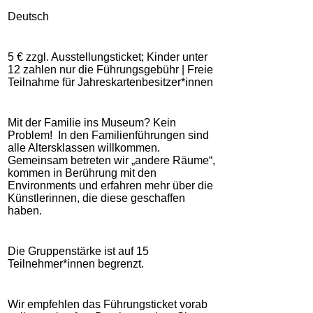
Deutsch
5 € zzgl. Ausstellungsticket; Kinder unter
12 zahlen nur die Führungsgebühr | Freie
Teilnahme für Jahreskartenbesitzer*innen
Mit der Familie ins Museum? Kein
Problem! In den Familienführungen sind
alle Altersklassen willkommen.
Gemeinsam betreten wir „andere Räume“,
kommen in Berührung mit den
Environments und erfahren mehr über die
Künstlerinnen, die diese geschaffen
haben.
Die Gruppenstärke ist auf 15
Teilnehmer*innen begrenzt.
Wir empfehlen das Führungsticket vorab