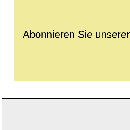
Abonnieren Sie unseren