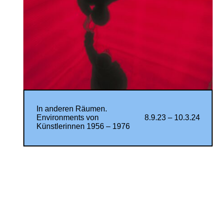
In anderen Räumen.
Environments von
8.9.23 – 10.3.24
Künstlerinnen 1956 – 1976