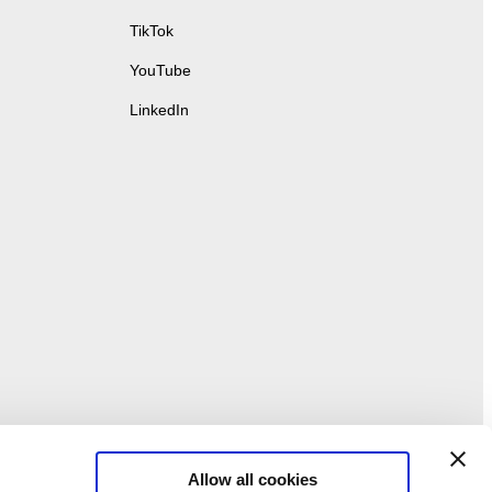
TikTok
YouTube
LinkedIn
Allow all cookies