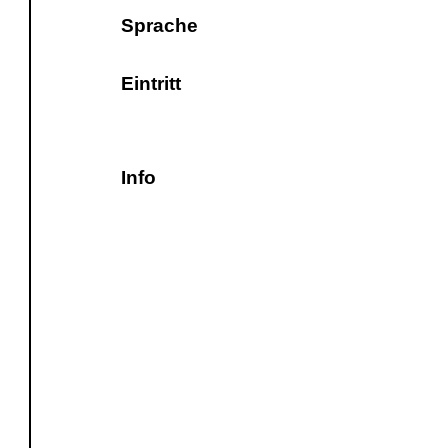
Sprache
Eintritt
Info