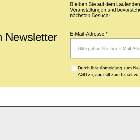
Bleiben Sie auf dem Laufenden 
Veranstaltungen und bevorstehe
nächsten Besuch!
 Newsletter
E-Mail-Adresse *
Durch Ihre Anmeldung zum News
AGB zu, speziell zum Erhalt vo