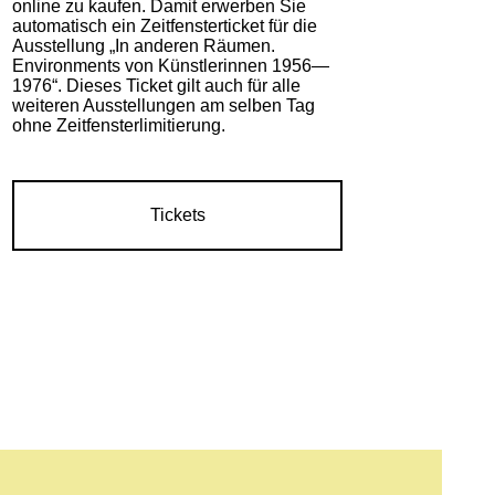
online zu kaufen. Damit erwerben Sie
automatisch ein Zeitfensterticket für die
Ausstellung „In anderen Räumen.
Environments von Künstlerinnen 1956—
1976“. Dieses Ticket gilt auch für alle
weiteren Ausstellungen am selben Tag
ohne Zeitfensterlimitierung.
Tickets