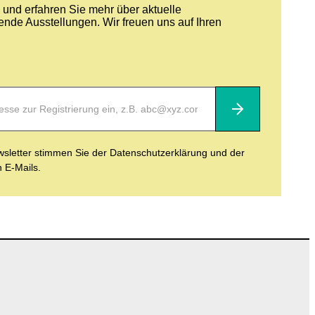
und erfahren Sie mehr über aktuelle
nde Ausstellungen. Wir freuen uns auf Ihren
Abonnieren
letter stimmen Sie der Datenschutzerklärung und der
n E-Mails.