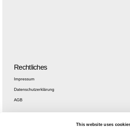
Rechtliches
Impressum
Datenschutzerklärung
AGB
This website uses cookie