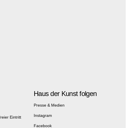
Haus der Kunst folgen
Presse & Medien
Instagram
eier Eintritt
Facebook