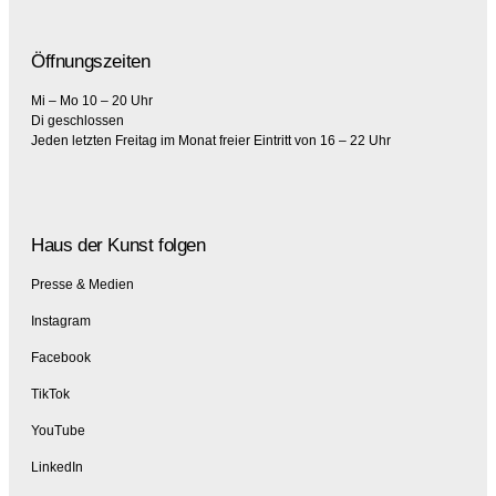
Öffnungszeiten
Mi – Mo 10 – 20 Uhr
Di geschlossen
Jeden letzten Freitag im Monat freier Eintritt von 16 – 22 Uhr
Haus der Kunst folgen
Presse & Medien
Instagram
Facebook
TikTok
YouTube
LinkedIn