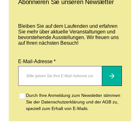
Abonnieren Sie unseren Newsletter
Bleiben Sie auf dem Laufenden und erfahren
Sie mehr über aktuelle Veranstaltungen und
bevorstehende Ausstellungen. Wir freuen uns
auf Ihren nächsten Besuch!
E-Mail-Adresse *
Abonnieren
Durch Ihre Anmeldung zum Newsletter stimmen
Sie der Datenschutzerklärung und der AGB zu,
speziell zum Erhalt von E-Mails.