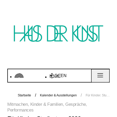
DE
EN
Startseite
Kalender & Ausstellungen
Für Kinder. Studientage 2026
Mitmachen, Kinder & Familien, Gespräche,
Performances