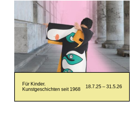
Für Kinder.
18.7.25 – 31.5.26
Kunstgeschichten seit 1968