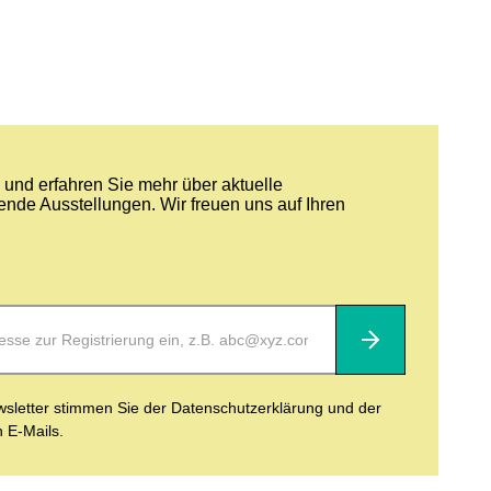
und erfahren Sie mehr über aktuelle
nde Ausstellungen. Wir freuen uns auf Ihren
Abonnieren
letter stimmen Sie der Datenschutzerklärung und der
n E-Mails.