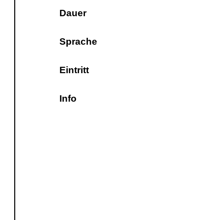
Dauer
Sprache
Eintritt
Info