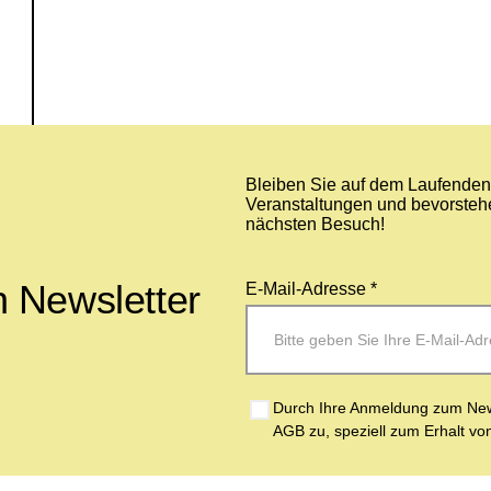
Bleiben Sie auf dem Laufenden 
Veranstaltungen und bevorstehe
nächsten Besuch!
 Newsletter
E-Mail-Adresse *
Durch Ihre Anmeldung zum News
AGB zu, speziell zum Erhalt vo