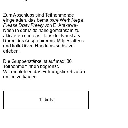
Zum Abschluss sind Teilnehmende
eingeladen, das bemalbare Werk
Mega
Please Draw Freely
von Ei Arakawa-
Nash in der Mittelhalle gemeinsam zu
aktivieren und das Haus der Kunst als
Raum des Ausprobierens, Mitgestaltens
und kollektiven Handelns selbst zu
erleben.
Die Gruppenstärke ist auf max. 30
Teilnehmer*innen begrenzt.
Wir empfehlen das Führungsticket vorab
online zu kaufen.
Tickets