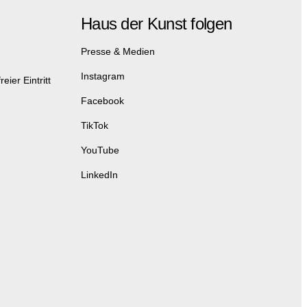
Haus der Kunst folgen
Presse & Medien
Instagram
eier Eintritt
Facebook
TikTok
YouTube
LinkedIn