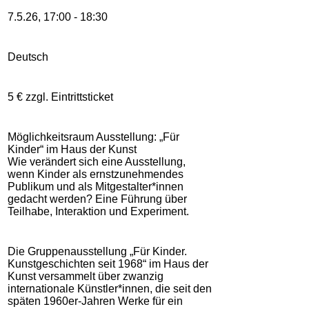
7.5.26, 17:00 - 18:30
Deutsch
5 € zzgl. Eintrittsticket
Möglichkeitsraum Ausstellung: „Für
Kinder“ im Haus der Kunst
Wie verändert sich eine Ausstellung,
wenn Kinder als ernstzunehmendes
Publikum und als Mitgestalter*innen
gedacht werden? Eine Führung über
Teilhabe, Interaktion und Experiment.
Die Gruppenausstellung „Für Kinder.
Kunstgeschichten seit 1968“ im Haus der
Kunst versammelt über zwanzig
internationale Künstler*innen, die seit den
späten 1960er-Jahren Werke für ein