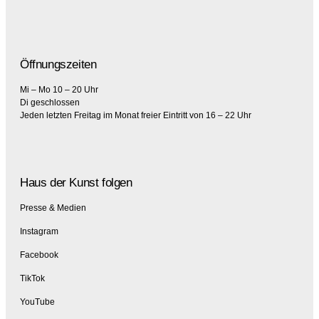
Öffnungszeiten
Mi – Mo 10 – 20 Uhr
Di geschlossen
Jeden letzten Freitag im Monat freier Eintritt von 16 – 22 Uhr
Haus der Kunst folgen
Presse & Medien
Instagram
Facebook
TikTok
YouTube