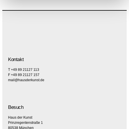
Kontakt
T +49 89 21127 113
F +49 89 21127 157
mail@hausderkunst.de
Besuch
Haus der Kunst
Prinzregentenstraße 1
80538 München