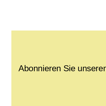
Leave this field empty
Abonnieren Sie unseren