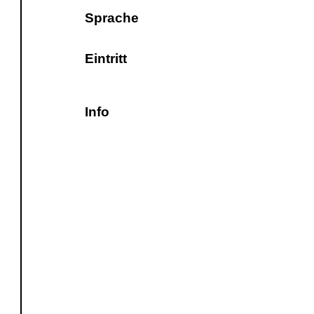
Sprache
Eintritt
Info