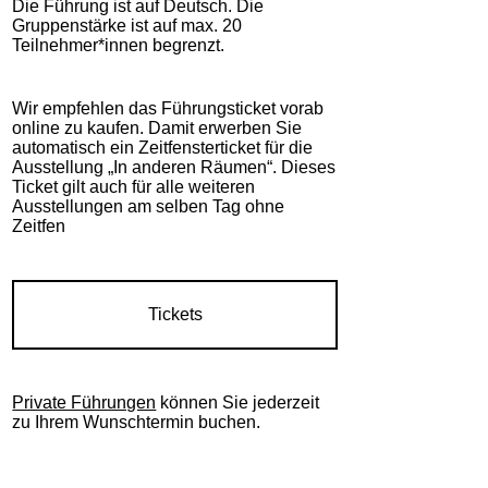
Die Führung ist auf Deutsch. Die
Gruppenstärke ist auf max. 20
Teilnehmer*innen begrenzt.
Wir empfehlen das Führungsticket vorab
online zu kaufen. Damit erwerben Sie
automatisch ein Zeitfensterticket für die
Ausstellung „In anderen Räumen“. Dieses
Ticket gilt auch für alle weiteren
Ausstellungen am selben Tag ohne
Zeitfen
Tickets
Private Führungen
können Sie jederzeit
zu Ihrem Wunschtermin buchen.