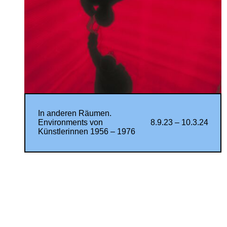
In anderen Räumen.
Environments von
8.9.23 – 10.3.24
Künstlerinnen 1956 – 1976