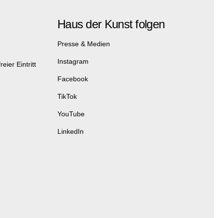
Haus der Kunst folgen
Presse & Medien
Instagram
eier Eintritt
Facebook
TikTok
YouTube
LinkedIn