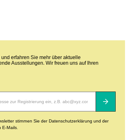
und erfahren Sie mehr über aktuelle
nde Ausstellungen. Wir freuen uns auf Ihren
Abonnieren
letter stimmen Sie der Datenschutzerklärung und der
n E-Mails.