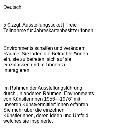
Deutsch
5 € zzgl. Ausstellungsticket | Freie
Teilnahme für Jahreskartenbesitzer*innen
Environments schaffen und verändern
Räume. Sie laden die Betrachter*innen
ein, sie zu betreten, sich auf sie
einzulassen und mit ihnen zu
interagieren.
Im Rahmen der Ausstellungsführung
durch „In anderen Räumen. Environments
von Künstlerinnen 1956—1976“ mit
unseren Kunstvermittler*innen erfahren
Sie mehr über die einzelnen
Künstlerinnen, deren Ideen und Umfeld,
welches sie inspirierte.