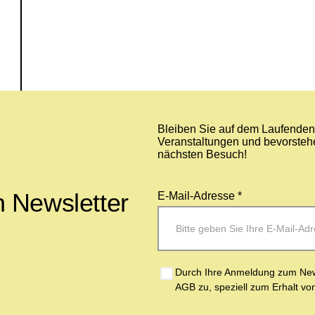
Bleiben Sie auf dem Laufenden 
Veranstaltungen und bevorstehe
nächsten Besuch!
 Newsletter
E-Mail-Adresse *
Durch Ihre Anmeldung zum News
AGB zu, speziell zum Erhalt vo