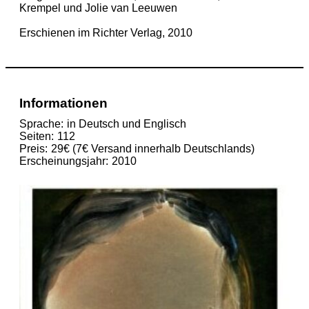
Krempel und Jolie van Leeuwen
Erschienen im Richter Verlag, 2010
Informationen
Sprache
in Deutsch und Englisch
Seiten
112
Preis
29€ (7€ Versand innerhalb Deutschlands)
Erscheinungsjahr
2010