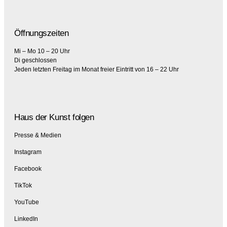
Öffnungszeiten
Mi – Mo 10 – 20 Uhr
Di geschlossen
Jeden letzten Freitag im Monat freier Eintritt von 16 – 22 Uhr
Haus der Kunst folgen
Presse & Medien
Instagram
Facebook
TikTok
YouTube
LinkedIn