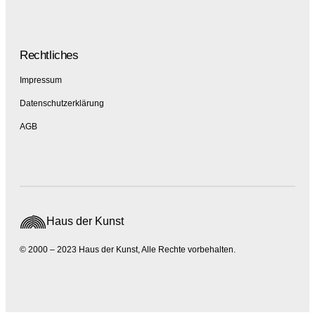
Rechtliches
Impressum
Datenschutzerklärung
AGB
Haus der Kunst
© 2000 – 2023 Haus der Kunst, Alle Rechte vorbehalten.