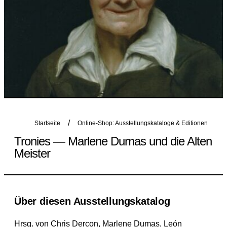
Startseite
Online-Shop: Ausstellungskataloge & Editionen
Tronies — Marlene Dumas und die Alten
Meister
Über diesen Ausstellungskatalog
Hrsg. von Chris Dercon, Marlene Dumas, León