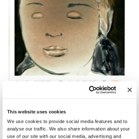
This website uses cookies
We use cookies to provide social media features and to
Kontakt für Ausstellungskataloge
analyse our traffic. We also share information about your
Für den Versand von Ausstellungskatalogen
use of our site with our social media, advertising and
kontaktieren Sie uns bitte unter