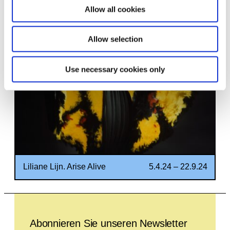
T +49 89 21127 152
Allow all cookies
Zugehörig
Allow selection
Use necessary cookies only
Liliane Lijn. Arise Alive
5.4.24 – 22.9.24
Leave this field empty
Abonnieren Sie unseren Newsletter