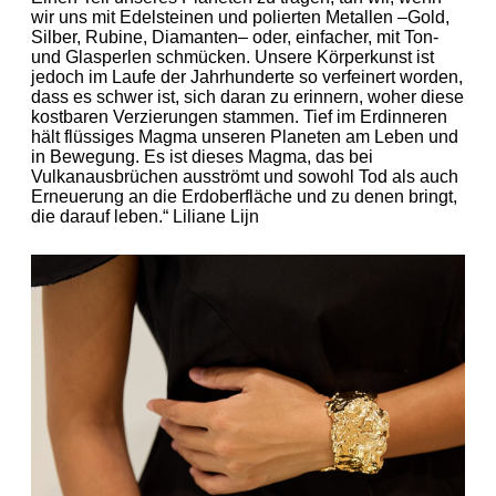
wir uns mit Edelsteinen und polierten Metallen –Gold,
Silber, Rubine, Diamanten– oder, einfacher, mit Ton-
und Glasperlen schmücken. Unsere Körperkunst ist
jedoch im Laufe der Jahrhunderte so verfeinert worden,
dass es schwer ist, sich daran zu erinnern, woher diese
kostbaren Verzierungen stammen. Tief im Erdinneren
hält flüssiges Magma unseren Planeten am Leben und
in Bewegung. Es ist dieses Magma, das bei
Vulkanausbrüchen ausströmt und sowohl Tod als auch
Erneuerung an die Erdoberfläche und zu denen bringt,
die darauf leben.“ Liliane Lijn