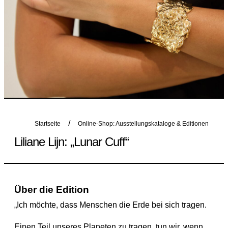
Startseite
Online-Shop: Ausstellungskataloge & Editionen
Liliane Lijn: „Lunar Cuff“
Über die Edition
„Ich möchte, dass Menschen die Erde bei sich tragen.
Einen Teil unseres Planeten zu tragen, tun wir, wenn