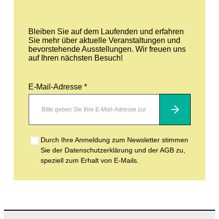
Bleiben Sie auf dem Laufenden und erfahren
Sie mehr über aktuelle Veranstaltungen und
bevorstehende Ausstellungen. Wir freuen uns
auf Ihren nächsten Besuch!
E-Mail-Adresse *
Abonnieren
Durch Ihre Anmeldung zum Newsletter stimmen
Sie der Datenschutzerklärung und der AGB zu,
speziell zum Erhalt von E-Mails.