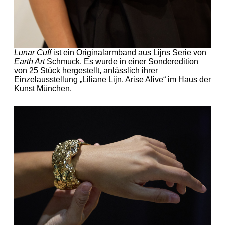
Lunar Cuff
ist ein Originalarmband aus Lijns Serie von
Earth Art
Schmuck. Es wurde in einer Sonderedition
von 25 Stück hergestellt, anlässlich ihrer
Einzelausstellung „Liliane Lijn. Arise Alive“ im Haus der
Kunst München.