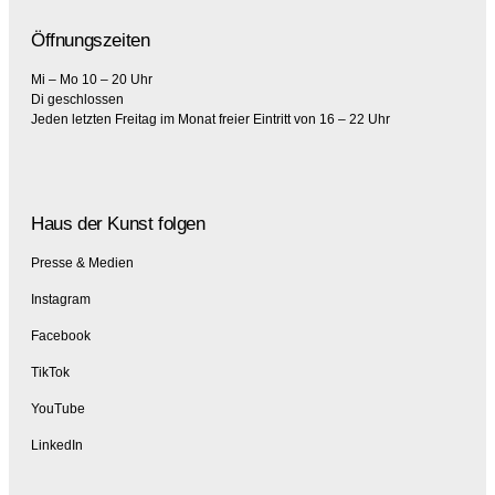
Öffnungszeiten
Mi – Mo 10 – 20 Uhr
Di geschlossen
Jeden letzten Freitag im Monat freier Eintritt von 16 – 22 Uhr
Haus der Kunst folgen
Presse & Medien
Instagram
Facebook
TikTok
YouTube
LinkedIn