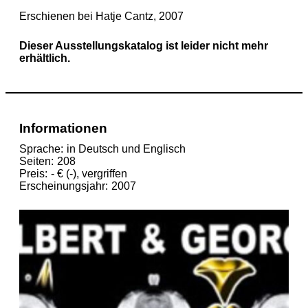
Erschienen bei Hatje Cantz, 2007
Dieser Ausstellungskatalog ist leider nicht mehr
erhältlich.
Informationen
Sprache
in Deutsch und Englisch
Seiten
208
Preis
- € (-), vergriffen
Erscheinungsjahr
2007