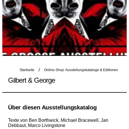
Startseite
Online-Shop: Ausstellungskataloge & Editionen
Gilbert & George
Über diesen Ausstellungskatalog
Texte von Ben Borthwick, Michael Bracewell, Jan
Debbaut, Marco Livingstone