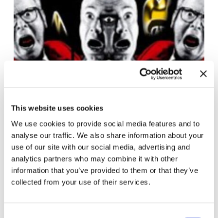
This website uses cookies
We use cookies to provide social media features and to
analyse our traffic. We also share information about your
use of our site with our social media, advertising and
analytics partners who may combine it with other
information that you’ve provided to them or that they’ve
collected from your use of their services.
Kontakt für Ausstellungskataloge
Consent