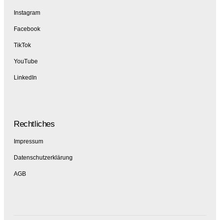
Instagram
Facebook
TikTok
YouTube
LinkedIn
Rechtliches
Impressum
Datenschutzerklärung
AGB