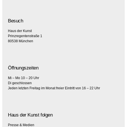
Besuch
Haus der Kunst
Prinzregentenstraße 1
80538 München
Öffnungszeiten
Mi – Mo 10 – 20 Uhr
Di geschlossen
Jeden letzten Freitag im Monat freier Eintritt von 16 – 22 Uhr
Haus der Kunst folgen
Presse & Medien