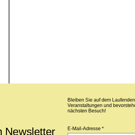
Bleiben Sie auf dem Laufenden 
Veranstaltungen und bevorstehe
nächsten Besuch!
 Newsletter
E-Mail-Adresse *