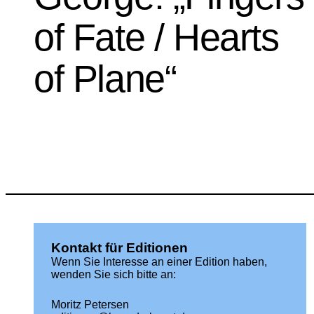
of Fate / Hearts
of Plane“
Kontakt für Editionen
Wenn Sie Interesse an einer Edition haben,
wenden Sie sich bitte an:
Moritz Petersen