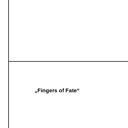
„Fingers of Fate“