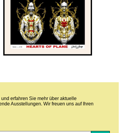
und erfahren Sie mehr über aktuelle
nde Ausstellungen. Wir freuen uns auf Ihren