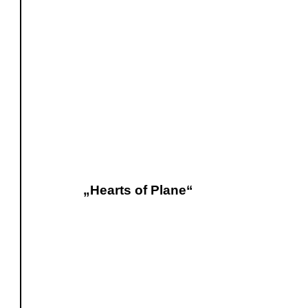
„Hearts of Plane“