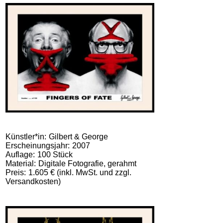
Künstler*in
Gilbert & George
Erscheinungsjahr
2007
Auflage
100 Stück
Material
Digitale Fotografie, gerahmt
Preis
1.605 € (inkl. MwSt. und zzgl.
Versandkosten)