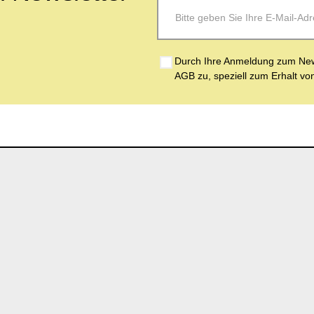
Durch Ihre Anmeldung zum News
AGB zu, speziell zum Erhalt vo