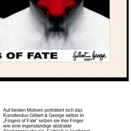
Auf beiden Motiven porträtiert sich das
Künstlerduo Gilbert & George selbst. In
„Fingers of Fate“ setzen sie ihre Finger
wie eine eigenständige abstrakte