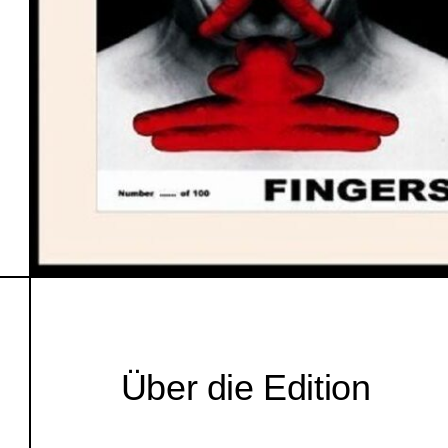
Über die Edition