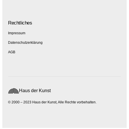
Rechtliches
Impressum
Datenschutzerklärung
AGB
Haus der Kunst
© 2000 – 2023 Haus der Kunst, Alle Rechte vorbehalten.