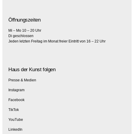
Öffnungszeiten
Mi – Mo 10 – 20 Uhr
Di geschlossen
Jeden letzten Freitag im Monat freier Eintritt von 16 – 22 Uhr
Haus der Kunst folgen
Presse & Medien
Instagram
Facebook
TikTok
YouTube
LinkedIn