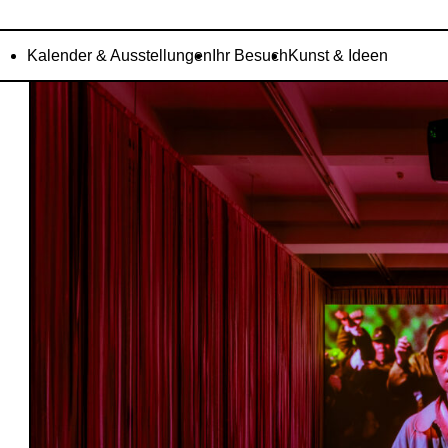
Kalender & Ausstellungen
Ihr Besuch
Kunst & Ideen