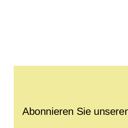
Leave this field empty
Abonnieren Sie unseren