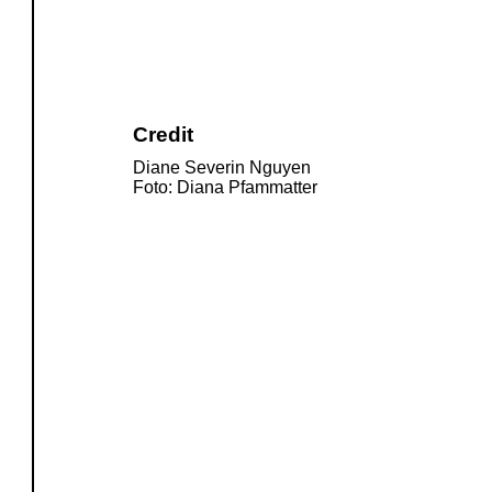
Credit
Diane Severin Nguyen
Foto: Diana Pfammatter