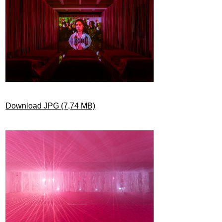
Download JPG (7,74 MB)