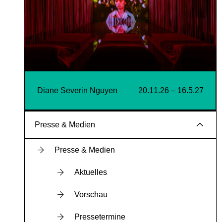
Diane Severin Nguyen
20.11.26 – 16.5.27
Presse & Medien
Presse & Medien
Aktuelles
Vorschau
Pressetermine