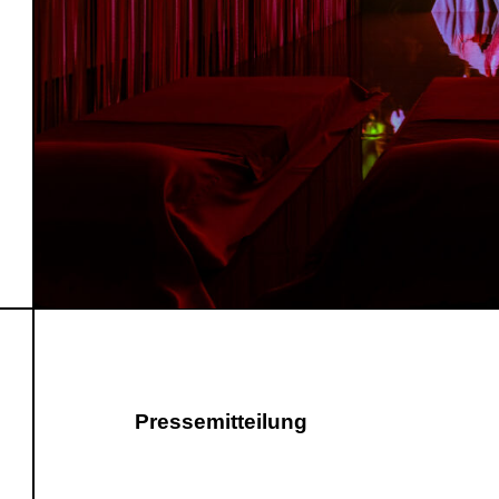
Pressemitteilung