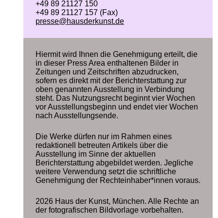
+49 89 21127 150
+49 89 21127 157 (Fax)
presse@hausderkunst.de
Hiermit wird Ihnen die Genehmigung erteilt, die
in dieser Press Area enthaltenen Bilder in
Zeitungen und Zeitschriften abzudrucken,
sofern es direkt mit der Berichterstattung zur
oben genannten Ausstellung in Verbindung
steht. Das Nutzungsrecht beginnt vier Wochen
vor Ausstellungsbeginn und endet vier Wochen
nach Ausstellungsende.
Die Werke dürfen nur im Rahmen eines
redaktionell betreuten Artikels über die
Ausstellung im Sinne der aktuellen
Berichterstattung abgebildet werden. Jegliche
weitere Verwendung setzt die schriftliche
Genehmigung der Rechteinhaber*innen voraus.
2026 Haus der Kunst, München. Alle Rechte an
der fotografischen Bildvorlage vorbehalten.