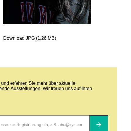
Download JPG (1,26 MB)
und erfahren Sie mehr über aktuelle
nde Ausstellungen. Wir freuen uns auf Ihren
Abonnieren