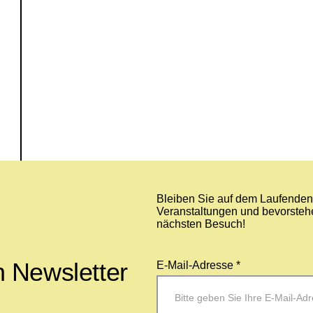
Bleiben Sie auf dem Laufenden 
Veranstaltungen und bevorstehe
nächsten Besuch!
 Newsletter
E-Mail-Adresse *