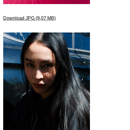
Download JPG (9,07 MB)