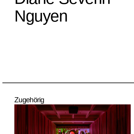
Nguyen
Zugehörig