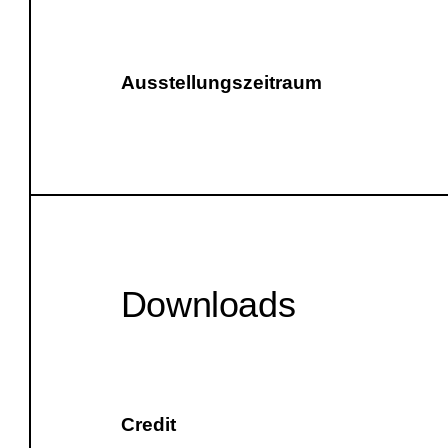
Ausstellungszeitraum
Downloads
Credit