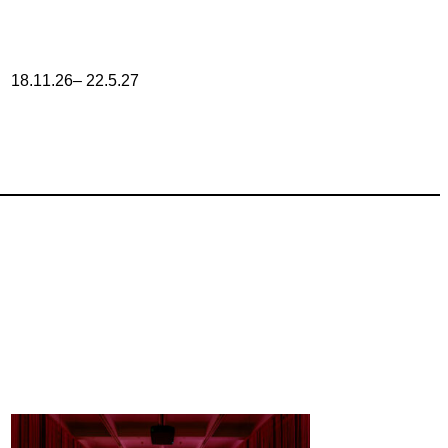
18.11.26– 22.5.27