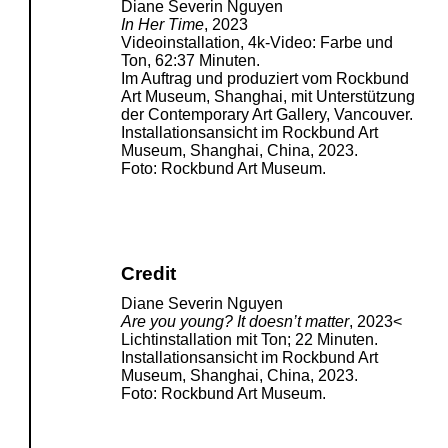
Diane Severin Nguyen
In Her Time
, 2023
Videoinstallation, 4k-Video: Farbe und
Ton, 62:37 Minuten.
Im Auftrag und produziert vom Rockbund
Art Museum, Shanghai, mit Unterstützung
der Contemporary Art Gallery, Vancouver.
Installationsansicht im Rockbund Art
Museum, Shanghai, China, 2023.
Foto: Rockbund Art Museum.
Credit
Diane Severin Nguyen
Are you young? It doesn’t matter
, 2023<
Lichtinstallation mit Ton; 22 Minuten.
Installationsansicht im Rockbund Art
Museum, Shanghai, China, 2023.
Foto: Rockbund Art Museum.