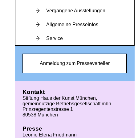
Vergangene Ausstellungen
Allgemeine Presseinfos
Service
Anmeldung zum Presseverteiler
Kontakt
Stiftung Haus der Kunst München,
gemeinnützige Betriebsgesellschaft mbh
Prinzregentenstrasse 1
80538 München
Presse
Leonie Elena Friedmann