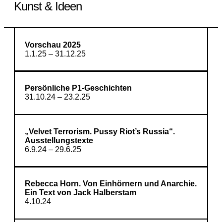
Kunst & Ideen
Vorschau 2025
1.1.25 – 31.12.25
Persönliche P1-Geschichten
31.10.24 – 23.2.25
„Velvet Terrorism. Pussy Riot’s Russia“.
Ausstellungstexte
6.9.24 – 29.6.25
Rebecca Horn. Von Einhörnern und Anarchie.
Ein Text von Jack Halberstam
4.10.24