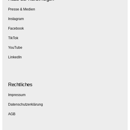
Presse & Medien
Instagram
Facebook
TikTok
YouTube
LinkedIn
Rechtliches
Impressum
Datenschutzerklärung
AGB