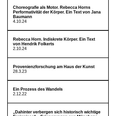
Choreografie als Motor. Rebecca Horns
Performativität der Körper. Ein Text von Jana
Baumann
4.10.24
Rebecca Horn. Indiskrete Körper. Ein Text
von Hendrik Folkerts
2.10.24
Provenienzforschung am Haus der Kunst
28.3.23
Ein Prozess des Wandels
2.12.22
„Dahinter verbergen sich historisch wichtige