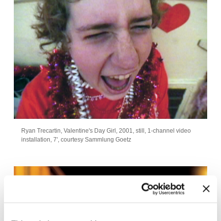
Ryan Trecartin, Valentine's Day Girl, 2001, still, 1-channel video
installation, 7', courtesy Sammlung Goetz