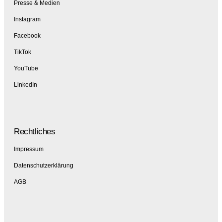
Presse & Medien
Instagram
Facebook
TikTok
YouTube
LinkedIn
Rechtliches
Impressum
Datenschutzerklärung
AGB