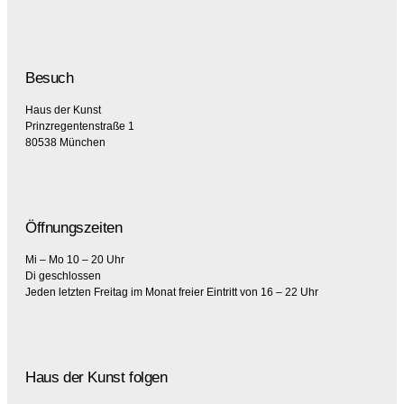
Besuch
Haus der Kunst
Prinzregentenstraße 1
80538 München
Öffnungszeiten
Mi – Mo 10 – 20 Uhr
Di geschlossen
Jeden letzten Freitag im Monat freier Eintritt von 16 – 22 Uhr
Haus der Kunst folgen