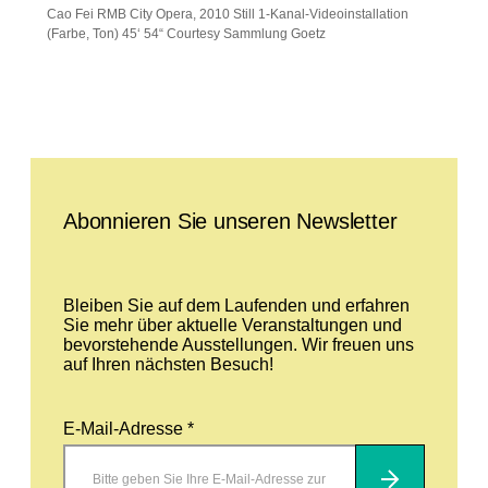
Cao Fei RMB City Opera, 2010 Still 1-Kanal-Videoinstallation
(Farbe, Ton) 45‘ 54“ Courtesy Sammlung Goetz
Leave this field empty
Abonnieren Sie unseren Newsletter
Bleiben Sie auf dem Laufenden und erfahren
Sie mehr über aktuelle Veranstaltungen und
bevorstehende Ausstellungen. Wir freuen uns
auf Ihren nächsten Besuch!
E-Mail-Adresse *
Abonnieren