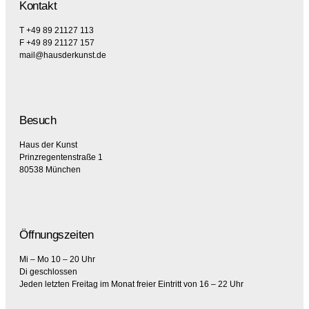
Kontakt
T +49 89 21127 113
F +49 89 21127 157
mail@hausderkunst.de
Besuch
Haus der Kunst
Prinzregentenstraße 1
80538 München
Öffnungszeiten
Mi – Mo 10 – 20 Uhr
Di geschlossen
Jeden letzten Freitag im Monat freier Eintritt von 16 – 22 Uhr