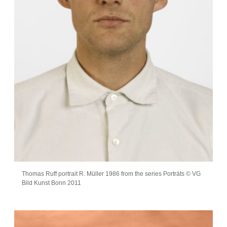
Thomas Ruff portrait R. Müller 1986 from the series Porträts © VG
Bild Kunst Bonn 2011