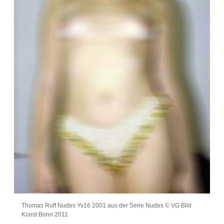
Thomas Ruff Nudes Yv16 2001 aus der Serie Nudes © VG Bild
Kunst Bonn 2011