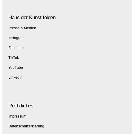
Haus der Kunst folgen
Presse & Medien
Instagram
Facebook
TikTok
YouTube
LinkedIn
Rechtliches
Impressum
Datenschutzerklärung