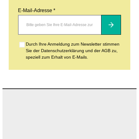
E-Mail-Adresse *
Abonnieren
Durch Ihre Anmeldung zum Newsletter stimmen
Sie der Datenschutzerklärung und der AGB zu,
speziell zum Erhalt von E-Mails.