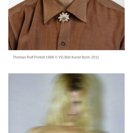
Thomas Ruff Porträt 1988 © VG Bild Kunst Bonn 2011