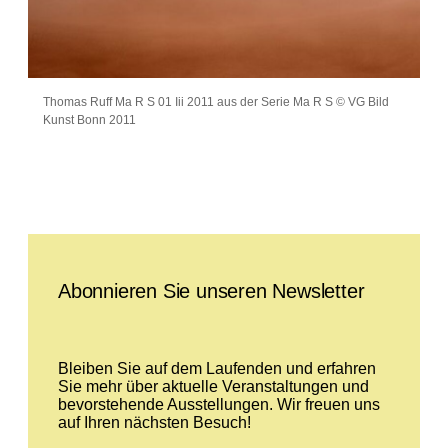
Thomas Ruff Ma R S 01 Iii 2011 aus der Serie Ma R S © VG Bild
Kunst Bonn 2011
Leave this field empty
Abonnieren Sie unseren Newsletter
Bleiben Sie auf dem Laufenden und erfahren
Sie mehr über aktuelle Veranstaltungen und
bevorstehende Ausstellungen. Wir freuen uns
auf Ihren nächsten Besuch!