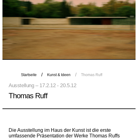
Startseite
Kunst & Ideen
Thomas Ruff
Ausstellung – 17.2.12 - 20.5.12
Thomas Ruff
Die Ausstellung im Haus der Kunst ist die erste
umfassende Präsentation der Werke Thomas Ruffs